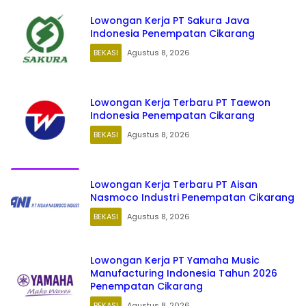
Lowongan Kerja PT Sakura Java
Indonesia Penempatan Cikarang
BEKASI
Agustus 8, 2026
Lowongan Kerja Terbaru PT Taewon
Indonesia Penempatan Cikarang
BEKASI
Agustus 8, 2026
Lowongan Kerja Terbaru PT Aisan
Nasmoco Industri Penempatan Cikarang
BEKASI
Agustus 8, 2026
Lowongan Kerja PT Yamaha Music
Manufacturing Indonesia Tahun 2026
Penempatan Cikarang
BEKASI
Agustus 8, 2026