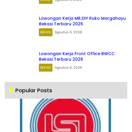
Lowongan Kerja MR.DIY Ruko Margahayu
Bekasi Terbaru 2026
BEKASI
Agustus 6, 2026
Lowongan Kerja Front Office BWCC
Bekasi Terbaru 2026
BEKASI
Agustus 6, 2026
Popular Posts