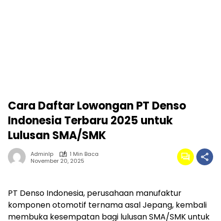
Cara Daftar Lowongan PT Denso
Indonesia Terbaru 2025 untuk
Lulusan SMA/SMK
Adminlp
1 Min Baca
November 20, 2025
PT Denso Indonesia, perusahaan manufaktur
komponen otomotif ternama asal Jepang, kembali
membuka kesempatan bagi lulusan SMA/SMK untuk