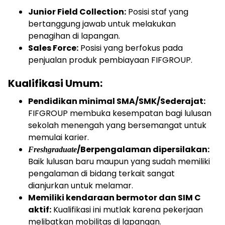
Junior Field Collection:
Posisi staf yang
bertanggung jawab untuk melakukan
penagihan di lapangan.
Sales Force:
Posisi yang berfokus pada
penjualan produk pembiayaan FIFGROUP.
Kualifikasi Umum:
Pendidikan minimal SMA/SMK/Sederajat:
FIFGROUP membuka kesempatan bagi lulusan
sekolah menengah yang bersemangat untuk
memulai karier.
/Berpengalaman dipersilakan:
Freshgraduate
Baik lulusan baru maupun yang sudah memiliki
pengalaman di bidang terkait sangat
dianjurkan untuk melamar.
Memiliki kendaraan bermotor dan SIM C
aktif:
Kualifikasi ini mutlak karena pekerjaan
melibatkan mobilitas di lapangan.