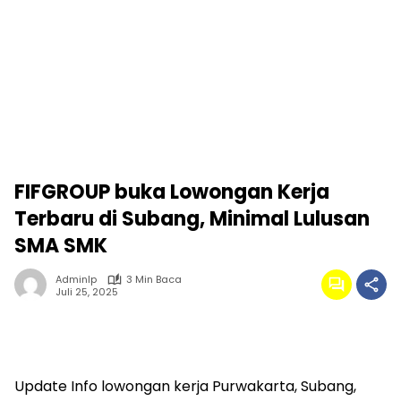
FIFGROUP buka Lowongan Kerja
Terbaru di Subang, Minimal Lulusan
SMA SMK
Adminlp
3 Min Baca
Juli 25, 2025
Update Info lowongan kerja Purwakarta, Subang,