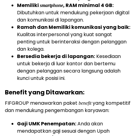
Memiliki
, RAM minimal 4 GB:
smartphone
Dibutuhkan untuk mendukung pekerjaan digital
dan komunikasi di lapangan.
Ramah dan Memiliki komunikasi yang baik:
Kualitas interpersonal yang kuat sangat
penting untuk berinteraksi dengan pelanggan
dan kolega.
Bersedia bekerja di lapangan:
Kesediaan
untuk bekerja di luar kantor dan bertemu
dengan pelanggan secara langsung adalah
kunci untuk posisi ini.
Benefit yang Ditawarkan:
FIFGROUP menawarkan paket
yang kompetitif
benefit
dan mendukung pengembangan karyawan:
Gaji UMK Penempatan:
Anda akan
mendapatkan gaji sesuai dengan Upah