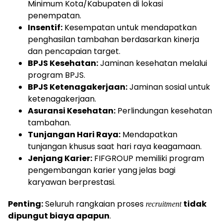
Minimum Kota/Kabupaten di lokasi
penempatan.
Insentif:
Kesempatan untuk mendapatkan
penghasilan tambahan berdasarkan kinerja
dan pencapaian target.
BPJS Kesehatan:
Jaminan kesehatan melalui
program BPJS.
BPJS Ketenagakerjaan:
Jaminan sosial untuk
ketenagakerjaan.
Asuransi Kesehatan:
Perlindungan kesehatan
tambahan.
Tunjangan Hari Raya:
Mendapatkan
tunjangan khusus saat hari raya keagamaan.
Jenjang Karier:
FIFGROUP memiliki program
pengembangan karier yang jelas bagi
karyawan berprestasi.
Penting:
Seluruh rangkaian proses
tidak
recruitment
dipungut biaya apapun
.