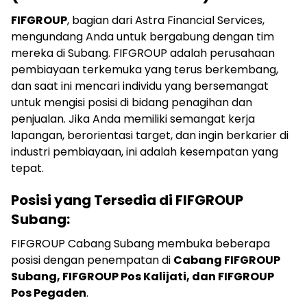
FIFGROUP
, bagian dari Astra Financial Services,
mengundang Anda untuk bergabung dengan tim
mereka di Subang. FIFGROUP adalah perusahaan
pembiayaan terkemuka yang terus berkembang,
dan saat ini mencari individu yang bersemangat
untuk mengisi posisi di bidang penagihan dan
penjualan. Jika Anda memiliki semangat kerja
lapangan, berorientasi target, dan ingin berkarier di
industri pembiayaan, ini adalah kesempatan yang
tepat.
Posisi yang Tersedia di FIFGROUP
Subang:
FIFGROUP Cabang Subang membuka beberapa
posisi dengan penempatan di
Cabang FIFGROUP
Subang, FIFGROUP Pos Kalijati, dan FIFGROUP
Pos Pegaden
.