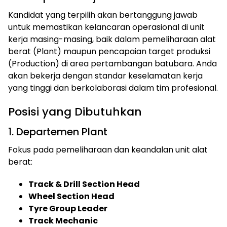
Kandidat yang terpilih akan bertanggung jawab
untuk memastikan kelancaran operasional di unit
kerja masing-masing, baik dalam pemeliharaan alat
berat (Plant) maupun pencapaian target produksi
(Production) di area pertambangan batubara. Anda
akan bekerja dengan standar keselamatan kerja
yang tinggi dan berkolaborasi dalam tim profesional.
Posisi yang Dibutuhkan
1. Departemen Plant
Fokus pada pemeliharaan dan keandalan unit alat
berat:
Track & Drill Section Head
Wheel Section Head
Tyre Group Leader
Track Mechanic