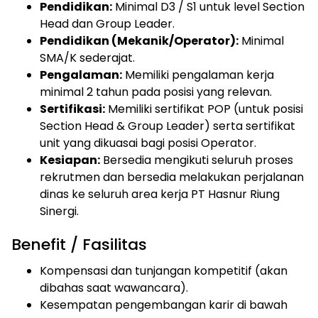
Pendidikan:
Minimal D3 / S1 untuk level Section
Head dan Group Leader.
Pendidikan (Mekanik/Operator):
Minimal
SMA/K sederajat.
Pengalaman:
Memiliki pengalaman kerja
minimal 2 tahun pada posisi yang relevan.
Sertifikasi:
Memiliki sertifikat POP (untuk posisi
Section Head & Group Leader) serta sertifikat
unit yang dikuasai bagi posisi Operator.
Kesiapan:
Bersedia mengikuti seluruh proses
rekrutmen dan bersedia melakukan perjalanan
dinas ke seluruh area kerja PT Hasnur Riung
Sinergi.
Benefit / Fasilitas
Kompensasi dan tunjangan kompetitif (akan
dibahas saat wawancara).
Kesempatan pengembangan karir di bawah