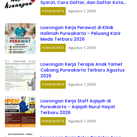
Syarat, Cara Daftar, dan Daftar Kota
Penempatannya
PURWAKARTA
Agustus 7, 2026
Lowongan Kerja Perawat di Klinik
Halimah Purwakarta – Peluang Karir
Medis Terbaru 2026
PURWAKARTA
Agustus 7, 2026
Lowongan Kerja Terapis Anak Yamet
Cabang Purwakarta Terbaru Agustus
2026
PURWAKARTA
Agustus 7, 2026
Lowongan Kerja Staff Aqiqah di
Purwakarta – Aqiqah Nurul Hayat
Terbaru 2026
PURWAKARTA
Agustus 7, 2026