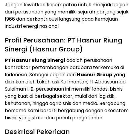
Jangan lewatkan kesempatan untuk menjadi bagian
dari perusahaan yang memiliki sejarah panjang sejak
1966 dan berkontribusi langsung pada kemajuan
industri energi nasional.
Profil Perusahaan: PT Hasnur Riung
Sinergi (Hasnur Group)
PT Hasnur Riung Sinergi
adalah perusahaan
kontraktor pertambangan batubara terkemuka di
Indonesia. Sebagai bagian dari
Hasnur Group
yang
didirikan oleh tokoh asli Kalimantan, H. Abdussamad
Sulaiman HB, perusahaan ini memiliki fondasi bisnis
yang kuat di berbagai sektor, mulai dari logistik,
kehutanan, hingga agribisnis dan media. Bergabung
bersama kami berarti bergabung dengan ekosistem
bisnis yang stabil dan penuh pengalaman.
Deskripsi Pekerjaan