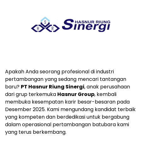
Apakah Anda seorang profesional di industri
pertambangan yang sedang mencari tantangan
baru?
PT Hasnur Riung Sinergi
, anak perusahaan
dari grup terkemuka
Hasnur Group
, kembali
membuka kesempatan karir besar-besaran pada
Desember 2025. Kami mengundang kandidat terbaik
yang kompeten dan berdedikasi untuk bergabung
dalam operasional pertambangan batubara kami
yang terus berkembang.