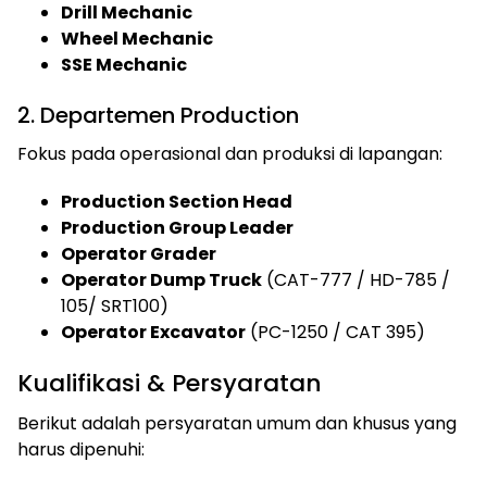
Drill Mechanic
Wheel Mechanic
SSE Mechanic
2. Departemen Production
Fokus pada operasional dan produksi di lapangan:
Production Section Head
Production Group Leader
Operator Grader
Operator Dump Truck
(CAT-777 / HD-785 /
105/ SRT100)
Operator Excavator
(PC-1250 / CAT 395)
Kualifikasi & Persyaratan
Berikut adalah persyaratan umum dan khusus yang
harus dipenuhi: