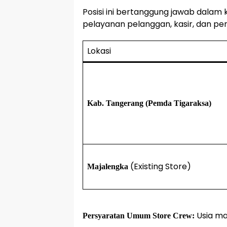
Posisi ini bertanggung jawab dalam 
pelayanan pelanggan, kasir, dan pe
Lokasi
Kab. Tangerang (Pemda Tigaraksa)
(Existing Store)
Majalengka
Usia mak
Persyaratan Umum Store Crew: