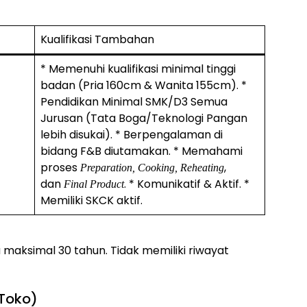
Kualifikasi Tambahan
* Memenuhi kualifikasi minimal tinggi
badan (Pria 160cm & Wanita 155cm). *
Pendidikan Minimal SMK/D3 Semua
Jurusan (Tata Boga/Teknologi Pangan
lebih disukai). * Berpengalaman di
bidang F&B diutamakan. * Memahami
proses
,
Preparation, Cooking, Reheating
dan
. * Komunikatif & Aktif. *
Final Product
Memiliki SKCK aktif.
 maksimal 30 tahun. Tidak memiliki riwayat
 Toko)