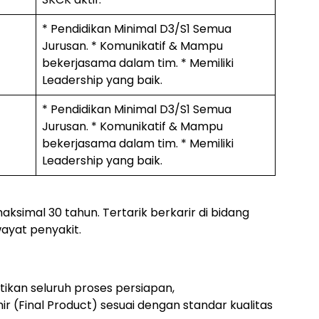
* Pendidikan Minimal D3/S1 Semua
Jurusan. * Komunikatif & Mampu
bekerjasama dalam tim. * Memiliki
Leadership yang baik.
* Pendidikan Minimal D3/S1 Semua
Jurusan. * Komunikatif & Mampu
bekerjasama dalam tim. * Memiliki
Leadership yang baik.
aksimal 30 tahun. Tertarik berkarir di bidang
wayat penyakit.
tikan seluruh proses persiapan,
hir (Final Product) sesuai dengan standar kualitas