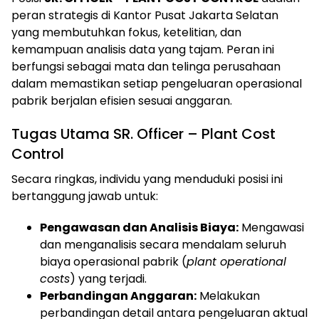
peran strategis di Kantor Pusat Jakarta Selatan
yang membutuhkan fokus, ketelitian, dan
kemampuan analisis data yang tajam. Peran ini
berfungsi sebagai mata dan telinga perusahaan
dalam memastikan setiap pengeluaran operasional
pabrik berjalan efisien sesuai anggaran.
Tugas Utama SR. Officer – Plant Cost
Control
Secara ringkas, individu yang menduduki posisi ini
bertanggung jawab untuk:
Pengawasan dan Analisis Biaya:
Mengawasi
dan menganalisis secara mendalam seluruh
biaya operasional pabrik (
plant operational
costs
) yang terjadi.
Perbandingan Anggaran:
Melakukan
perbandingan detail antara pengeluaran aktual