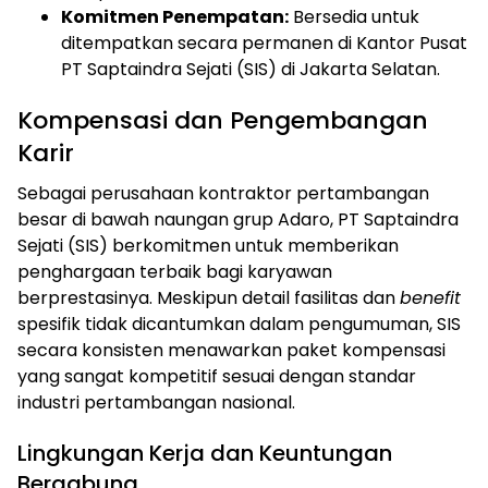
Komitmen Penempatan:
Bersedia untuk
ditempatkan secara permanen di Kantor Pusat
PT Saptaindra Sejati (SIS) di Jakarta Selatan.
Kompensasi dan Pengembangan
Karir
Sebagai perusahaan kontraktor pertambangan
besar di bawah naungan grup Adaro, PT Saptaindra
Sejati (SIS) berkomitmen untuk memberikan
penghargaan terbaik bagi karyawan
berprestasinya. Meskipun detail fasilitas dan
benefit
spesifik tidak dicantumkan dalam pengumuman, SIS
secara konsisten menawarkan paket kompensasi
yang sangat kompetitif sesuai dengan standar
industri pertambangan nasional.
Lingkungan Kerja dan Keuntungan
Bergabung