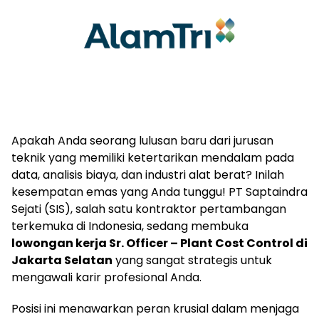
Apakah Anda seorang lulusan baru dari jurusan
teknik yang memiliki ketertarikan mendalam pada
data, analisis biaya, dan industri alat berat? Inilah
kesempatan emas yang Anda tunggu! PT Saptaindra
Sejati (SIS), salah satu kontraktor pertambangan
terkemuka di Indonesia, sedang membuka
lowongan kerja Sr. Officer – Plant Cost Control di
Jakarta Selatan
yang sangat strategis untuk
mengawali karir profesional Anda.
Posisi ini menawarkan peran krusial dalam menjaga