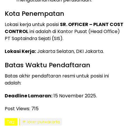
Kota Penempatan
Lokasi kerja untuk posisi
SR. OFFICER – PLANT COST
CONTROL
ini adalah di Kantor Pusat (Head Office)
PT Saptaindra Sejati (SIS).
Lokasi Kerja:
Jakarta Selatan, DKI Jakarta.
Batas Waktu Pendaftaran
Batas akhir pendaftaran resmi untuk posisi ini
adalah:
Deadline Lamaran:
15 November 2025.
Post Views:
715
Tag:
loker purwakarta