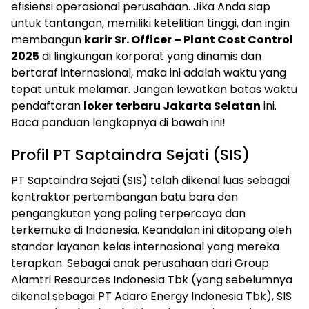
efisiensi operasional perusahaan. Jika Anda siap
untuk tantangan, memiliki ketelitian tinggi, dan ingin
membangun
karir Sr. Officer – Plant Cost Control
2025
di lingkungan korporat yang dinamis dan
bertaraf internasional, maka ini adalah waktu yang
tepat untuk melamar. Jangan lewatkan batas waktu
pendaftaran
loker terbaru Jakarta Selatan
ini.
Baca panduan lengkapnya di bawah ini!
Profil PT Saptaindra Sejati (SIS)
PT Saptaindra Sejati (SIS) telah dikenal luas sebagai
kontraktor pertambangan batu bara dan
pengangkutan yang paling terpercaya dan
terkemuka di Indonesia. Keandalan ini ditopang oleh
standar layanan kelas internasional yang mereka
terapkan. Sebagai anak perusahaan dari Group
Alamtri Resources Indonesia Tbk (yang sebelumnya
dikenal sebagai PT Adaro Energy Indonesia Tbk), SIS