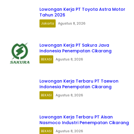
Lowongan Kerja PT Toyota Astra Motor
Tahun 2026
Jakarta
Agustus 8, 2026
Lowongan Kerja PT Sakura Java
Indonesia Penempatan Cikarang
BEKASI
Agustus 8, 2026
Lowongan Kerja Terbaru PT Taewon
Indonesia Penempatan Cikarang
BEKASI
Agustus 8, 2026
Lowongan Kerja Terbaru PT Aisan
Nasmoco Industri Penempatan Cikarang
BEKASI
Agustus 8, 2026