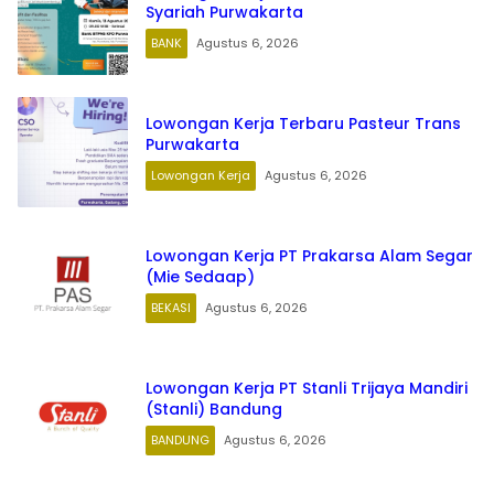
Syariah Purwakarta
BANK
Agustus 6, 2026
Lowongan Kerja Terbaru Pasteur Trans
Purwakarta
Lowongan Kerja
Agustus 6, 2026
Lowongan Kerja PT Prakarsa Alam Segar
(Mie Sedaap)
BEKASI
Agustus 6, 2026
Lowongan Kerja PT Stanli Trijaya Mandiri
(Stanli) Bandung
BANDUNG
Agustus 6, 2026