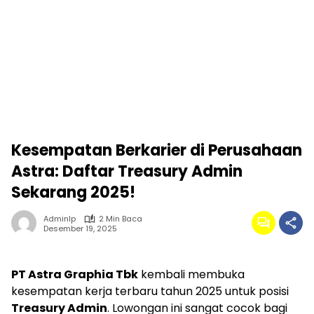
Kesempatan Berkarier di Perusahaan
Astra: Daftar Treasury Admin
Sekarang 2025!
Adminlp
2 Min Baca
Desember 19, 2025
PT Astra Graphia Tbk
kembali membuka
kesempatan kerja terbaru tahun 2025 untuk posisi
Treasury Admin
. Lowongan ini sangat cocok bagi