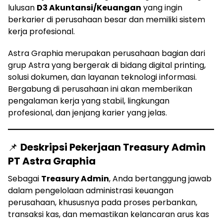
lulusan
D3 Akuntansi/Keuangan
yang ingin
berkarier di perusahaan besar dan memiliki sistem
kerja profesional.
Astra Graphia merupakan perusahaan bagian dari
grup Astra yang bergerak di bidang digital printing,
solusi dokumen, dan layanan teknologi informasi.
Bergabung di perusahaan ini akan memberikan
pengalaman kerja yang stabil, lingkungan
profesional, dan jenjang karier yang jelas.
📌
Deskripsi Pekerjaan Treasury Admin
PT Astra Graphia
Sebagai
Treasury Admin
, Anda bertanggung jawab
dalam pengelolaan administrasi keuangan
perusahaan, khususnya pada proses perbankan,
transaksi kas, dan memastikan kelancaran arus kas