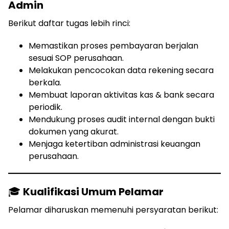
Admin
Berikut daftar tugas lebih rinci:
Memastikan proses pembayaran berjalan
sesuai SOP perusahaan.
Melakukan pencocokan data rekening secara
berkala.
Membuat laporan aktivitas kas & bank secara
periodik.
Mendukung proses audit internal dengan bukti
dokumen yang akurat.
Menjaga ketertiban administrasi keuangan
perusahaan.
🎓
Kualifikasi Umum Pelamar
Pelamar diharuskan memenuhi persyaratan berikut: