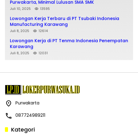
Purwakarta, Minimal Lulusan SMA SMK
Juli 10, 2025
13595
Lowongan Kerja Terbaru di PT Tsubaki Indonesia
Manufacturing Karawang
Juli 8, 2025
12614
Lowongan Kerja di PT Tenma Indonesia Penempatan
Karawang
Juli 8, 2025
12031
Purwakarta
087724989211
Kategori