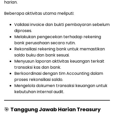
harian.
Beberapa aktivitas utama meliputi:
Validasi invoice dan bukti pembayaran sebelum
diproses.
Melakukan pengecekan terhadap rekening
bank perusahaan secara rutin.
Rekonsiliasi rekening bank untuk memastikan
saldo buku dan bank sesuai.
Menyusun laporan aktivitas keuangan terkait
transaksi kas dan bank.
Berkoordinasi dengan tim Accounting dalam
proses rekonsiliasi saldo.
Mengelola dokumen transaksi keuangan untuk
kebutuhan internal audit.
🎯
Tanggung Jawab Harian Treasury