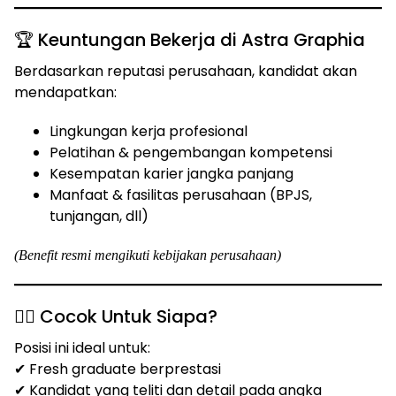
🏆 Keuntungan Bekerja di Astra Graphia
Berdasarkan reputasi perusahaan, kandidat akan
mendapatkan:
Lingkungan kerja profesional
Pelatihan & pengembangan kompetensi
Kesempatan karier jangka panjang
Manfaat & fasilitas perusahaan (BPJS,
tunjangan, dll)
(Benefit resmi mengikuti kebijakan perusahaan)
🕵️‍♂️ Cocok Untuk Siapa?
Posisi ini ideal untuk:
✔ Fresh graduate berprestasi
✔ Kandidat yang teliti dan detail pada angka