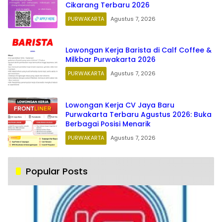
Cikarang Terbaru 2026
PURWAKARTA
Agustus 7, 2026
Lowongan Kerja Barista di Calf Coffee &
Milkbar Purwakarta 2026
PURWAKARTA
Agustus 7, 2026
Lowongan Kerja CV Jaya Baru
Purwakarta Terbaru Agustus 2026: Buka
Berbagai Posisi Menarik
PURWAKARTA
Agustus 7, 2026
Popular Posts