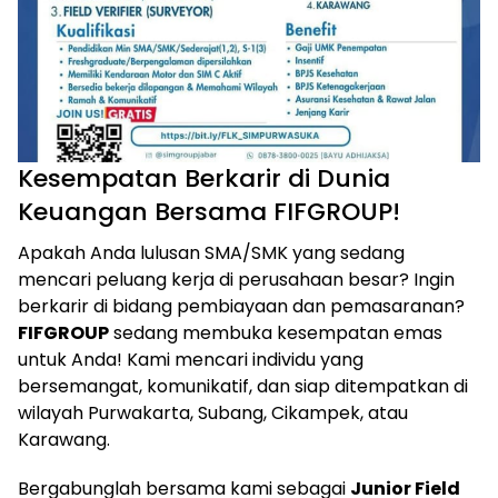
Kesempatan Berkarir di Dunia
Keuangan Bersama FIFGROUP!
Apakah Anda lulusan SMA/SMK yang sedang
mencari peluang kerja di perusahaan besar? Ingin
berkarir di bidang pembiayaan dan pemasaranan?
FIFGROUP
sedang membuka kesempatan emas
untuk Anda! Kami mencari individu yang
bersemangat, komunikatif, dan siap ditempatkan di
wilayah Purwakarta, Subang, Cikampek, atau
Karawang.
Bergabunglah bersama kami sebagai
Junior Field