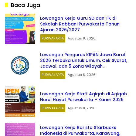
Baca Juga
Lowongan Kerja Guru SD dan TK di
Sekolah Rabbani Purwakarta Tahun
Ajaran 2026/2027
PURWAKARTA
Agustus 8, 2026
Lowongan Pengurus KIPAN Jawa Barat
2026 Terbuka untuk Umum, Cek Syarat,
Jadwal, dan 5 Zona Wilayah
Penempatan
PURWAKARTA
Agustus 8, 2026
Lowongan Kerja Staff Aqiqah di Aqiqah
Nurul Hayat Purwakarta – Karier 2026
PURWAKARTA
Agustus 8, 2026
Lowongan Kerja Barista Starbucks
Indonesia di Purwakarta, Karawang,