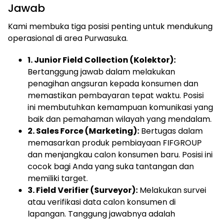
Jawab
Kami membuka tiga posisi penting untuk mendukung
operasional di area Purwasuka.
1. Junior Field Collection (Kolektor):
Bertanggung jawab dalam melakukan
penagihan angsuran kepada konsumen dan
memastikan pembayaran tepat waktu. Posisi
ini membutuhkan kemampuan komunikasi yang
baik dan pemahaman wilayah yang mendalam.
2. Sales Force (Marketing):
Bertugas dalam
memasarkan produk pembiayaan FIFGROUP
dan menjangkau calon konsumen baru. Posisi ini
cocok bagi Anda yang suka tantangan dan
memiliki target.
3. Field Verifier (Surveyor):
Melakukan survei
atau verifikasi data calon konsumen di
lapangan. Tanggung jawabnya adalah