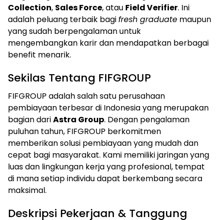
Collection
,
Sales Force
, atau
Field Verifier
. Ini
adalah peluang terbaik bagi
fresh graduate
maupun
yang sudah berpengalaman untuk
mengembangkan karir dan mendapatkan berbagai
benefit menarik.
Sekilas Tentang FIFGROUP
FIFGROUP adalah salah satu perusahaan
pembiayaan terbesar di Indonesia yang merupakan
bagian dari
Astra Group
. Dengan pengalaman
puluhan tahun, FIFGROUP berkomitmen
memberikan solusi pembiayaan yang mudah dan
cepat bagi masyarakat. Kami memiliki jaringan yang
luas dan lingkungan kerja yang profesional, tempat
di mana setiap individu dapat berkembang secara
maksimal.
Deskripsi Pekerjaan & Tanggung