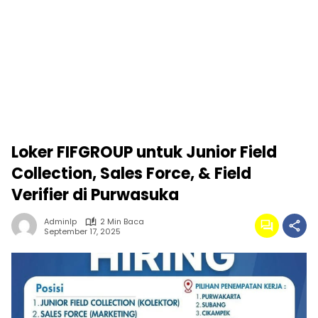
Loker FIFGROUP untuk Junior Field
Collection, Sales Force, & Field
Verifier di Purwasuka
Adminlp
2 Min Baca
September 17, 2025