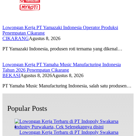
Lowongan Kerja PT Yamazaki Indonesia Operator Produksi
Penempatan Cikarang
CIKARANG
Agustus 8, 2026
PT Yamazaki Indonesia, produsen roti ternama yang dikenal…
Lowongan Kerja PT Yamaha Music Manufacturing Indonesia
Tahun 2026 Penempatan Cikarang
BEKASI
Agustus 8, 2026
Agustus 8, 2026
PT Yamaha Music Manufacturing Indonesia, salah satu produsen…
Popular Posts
Lowongan Kerja Terbaru di PT Indopoly Swakarsa