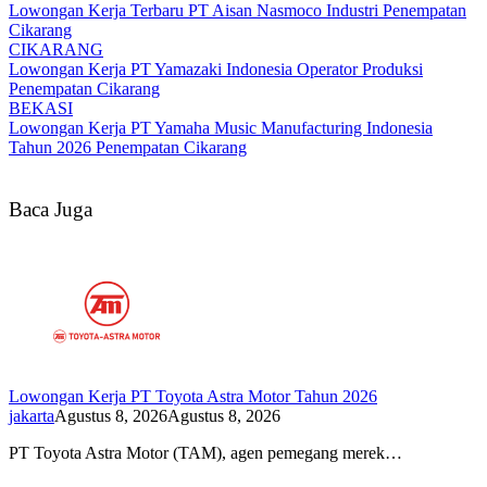
Lowongan Kerja Terbaru PT Aisan Nasmoco Industri Penempatan
Cikarang
CIKARANG
Lowongan Kerja PT Yamazaki Indonesia Operator Produksi
Penempatan Cikarang
BEKASI
Lowongan Kerja PT Yamaha Music Manufacturing Indonesia
Tahun 2026 Penempatan Cikarang
Baca Juga
Lowongan Kerja PT Toyota Astra Motor Tahun 2026
jakarta
Agustus 8, 2026
Agustus 8, 2026
PT Toyota Astra Motor (TAM), agen pemegang merek…