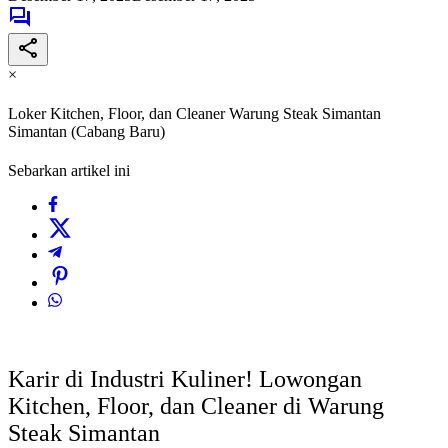
×
Loker Kitchen, Floor, dan Cleaner Warung Steak Simantan
Simantan (Cabang Baru)
Sebarkan artikel ini
Karir di Industri Kuliner! Lowongan
Kitchen, Floor, dan Cleaner di Warung
Steak Simantan