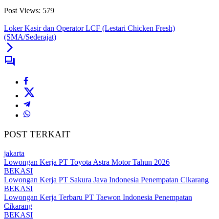
Post Views:
579
Loker Kasir dan Operator LCF (Lestari Chicken Fresh)
(SMA/Sederajat)
POST TERKAIT
jakarta
Lowongan Kerja PT Toyota Astra Motor Tahun 2026
BEKASI
Lowongan Kerja PT Sakura Java Indonesia Penempatan Cikarang
BEKASI
Lowongan Kerja Terbaru PT Taewon Indonesia Penempatan
Cikarang
BEKASI