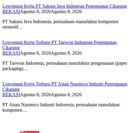
Lowongan Kerja PT Sakura Java Indonesia Penempatan Cikarang
BEKASI
Agustus 8, 2026
Agustus 8, 2026
PT Sakura Java Indonesia, perusahaan manufaktur komponen
otomotif…
Lowongan Kerja Terbaru PT Taewon Indonesia Penempatan
Cikarang
BEKASI
Agustus 8, 2026
Agustus 8, 2026
PT Taewon Indonesia, perusahaan manufaktur pengemasan (paper
packaging)…
Lowongan Kerja Terbaru PT Aisan Nasmoco Industri Penempatan
Cikarang
BEKASI
Agustus 8, 2026
Agustus 8, 2026
PT Aisan Nasmoco Industri Indonesia, perusahaan manufaktur
komponen…