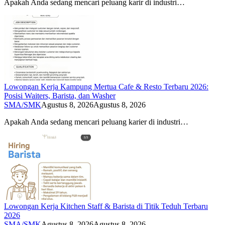
Apakah Anda sedang mencari peluang karir di industri…
Lowongan Kerja Kampung Mertua Cafe & Resto Terbaru 2026:
Posisi Waiters, Barista, dan Washer
SMA/SMK
Agustus 8, 2026
Agustus 8, 2026
Apakah Anda sedang mencari peluang karier di industri…
Lowongan Kerja Kitchen Staff & Barista di Titik Teduh Terbaru
2026
SMA/SMK
Agustus 8, 2026
Agustus 8, 2026