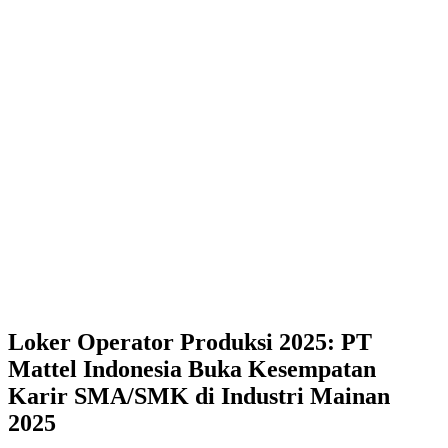
Loker Operator Produksi 2025: PT
Mattel Indonesia Buka Kesempatan
Karir SMA/SMK di Industri Mainan
2025