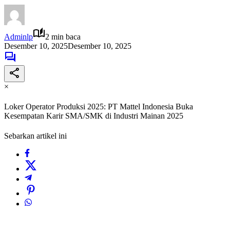
Adminlp
2 min baca
Desember 10, 2025
Desember 10, 2025
×
Loker Operator Produksi 2025: PT Mattel Indonesia Buka
Kesempatan Karir SMA/SMK di Industri Mainan 2025
Sebarkan artikel ini