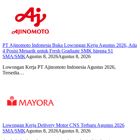
PT Ajinomoto Indonesia Buka Lowongan Kerja Agustus 2026, Ada
4 Posisi Menarik untuk Fresh Graduate SMK hingga S1
SMA/SMK
Agustus 8, 2026
Agustus 8, 2026
Lowongan Kerja PT Ajinomoto Indonesia Agustus 2026,
Tersedia…
Lowongan Kerja Delivery Motor CNS Terbaru Agustus 2026
SMA/SMK
Agustus 8, 2026
Agustus 8, 2026