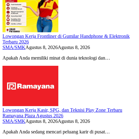
Lowongan Kerja Frontliner di Gumilar Handphone & Elektronik
Terbaru 2026
SMA/SMK
Agustus 8, 2026
Agustus 8, 2026
Apakah Anda memiliki minat di dunia teknologi dan…
Lowongan Kerja Kasir, SPG, dan Teknisi Play Zone Terbaru
Ramayana Plaza Agustus 2026
SMA/SMK
Agustus 8, 2026
Agustus 8, 2026
Apakah Anda sedang mencari peluang karir di pusat…