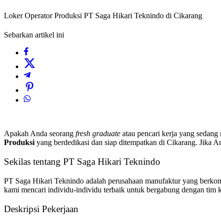
Loker Operator Produksi PT Saga Hikari Teknindo di Cikarang
Sebarkan artikel ini
Apakah Anda seorang
fresh graduate
atau pencari kerja yang sedang
Produksi
yang berdedikasi dan siap ditempatkan di Cikarang. Jika An
Sekilas tentang PT Saga Hikari Teknindo
PT Saga Hikari Teknindo adalah perusahaan manufaktur yang berkomi
kami mencari individu-individu terbaik untuk bergabung dengan tim
Deskripsi Pekerjaan