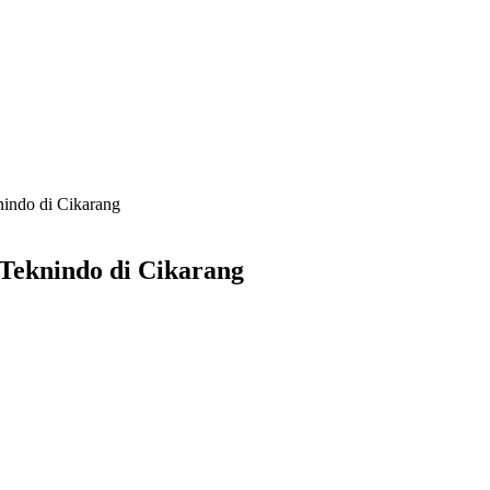
nindo di Cikarang
Teknindo di Cikarang