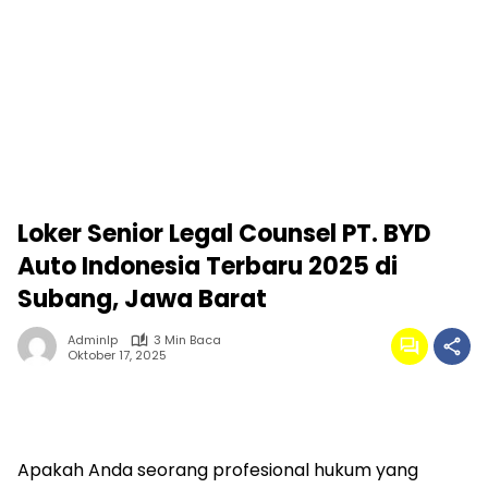
Loker Senior Legal Counsel PT. BYD
Auto Indonesia Terbaru 2025 di
Subang, Jawa Barat
Adminlp
3 Min Baca
Oktober 17, 2025
Apakah Anda seorang profesional hukum yang