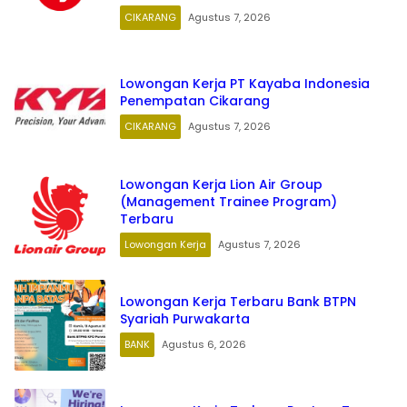
CIKARANG
Agustus 7, 2026
Lowongan Kerja PT Kayaba Indonesia
Penempatan Cikarang
CIKARANG
Agustus 7, 2026
Lowongan Kerja Lion Air Group
(Management Trainee Program)
Terbaru
Lowongan Kerja
Agustus 7, 2026
Lowongan Kerja Terbaru Bank BTPN
Syariah Purwakarta
BANK
Agustus 6, 2026