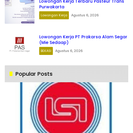
Lowongan Kerja Terbaru Pasteur Trans
Purwakarta
Lowongan Kerja
Agustus 6, 2026
Lowongan Kerja PT Prakarsa Alam Segar
(Mie Sedaap)
BEKASI
Agustus 6, 2026
Popular Posts