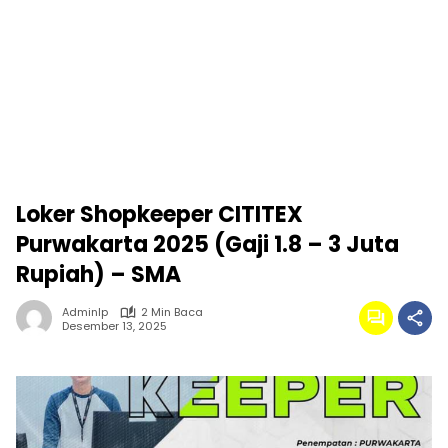
Loker Shopkeeper CITITEX
Purwakarta 2025 (Gaji 1.8 – 3 Juta
Rupiah) – SMA
Adminlp
2 Min Baca
Desember 13, 2025