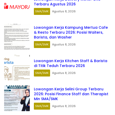
Terbaru Agustus 2026
SMA/SMK
Agustus 8, 2026
Lowongan Kerja Kampung Mertua Cafe
& Resto Terbaru 2026: Posisi Waiters,
Barista, dan Washer
SMA/SMK
Agustus 8, 2026
Lowongan Kerja Kitchen Staff & Barista
di Titik Teduh Terbaru 2026
SMA/SMK
Agustus 8, 2026
Lowongan Kerja Selini Group Terbaru
2026: Posisi Finance Staff dan Therapist
Min SMA/SMK
SMA/SMK
Agustus 8, 2026