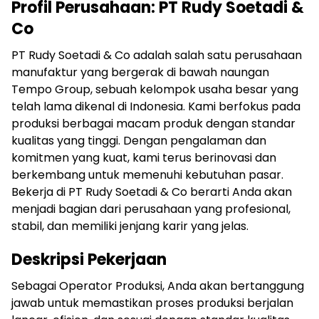
Profil Perusahaan: PT Rudy Soetadi &
Co
PT Rudy Soetadi & Co adalah salah satu perusahaan
manufaktur yang bergerak di bawah naungan
Tempo Group, sebuah kelompok usaha besar yang
telah lama dikenal di Indonesia. Kami berfokus pada
produksi berbagai macam produk dengan standar
kualitas yang tinggi. Dengan pengalaman dan
komitmen yang kuat, kami terus berinovasi dan
berkembang untuk memenuhi kebutuhan pasar.
Bekerja di PT Rudy Soetadi & Co berarti Anda akan
menjadi bagian dari perusahaan yang profesional,
stabil, dan memiliki jenjang karir yang jelas.
Deskripsi Pekerjaan
Sebagai Operator Produksi, Anda akan bertanggung
jawab untuk memastikan proses produksi berjalan