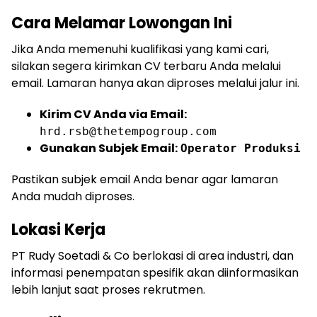
Cara Melamar Lowongan Ini
Jika Anda memenuhi kualifikasi yang kami cari,
silakan segera kirimkan CV terbaru Anda melalui
email. Lamaran hanya akan diproses melalui jalur ini.
Kirim CV Anda via Email:
hrd.rsb@thetempogroup.com
Gunakan Subjek Email:
Operator Produksi
Pastikan subjek email Anda benar agar lamaran
Anda mudah diproses.
Lokasi Kerja
PT Rudy Soetadi & Co berlokasi di area industri, dan
informasi penempatan spesifik akan diinformasikan
lebih lanjut saat proses rekrutmen.