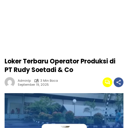
Loker Terbaru Operator Produksi di
PT Rudy Soetadi & Co
Adminlp
3 Min Baca
September 19, 2025