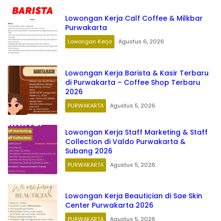
Lowongan Kerja Calf Coffee & Milkbar
Purwakarta
Lowongan Kerja
Agustus 6, 2026
Lowongan Kerja Barista & Kasir Terbaru
di Purwakarta – Coffee Shop Terbaru
2026
PURWAKARTA
Agustus 5, 2026
Lowongan Kerja Staff Marketing & Staff
Collection di Valdo Purwakarta &
Subang 2026
PURWAKARTA
Agustus 5, 2026
Lowongan Kerja Beautician di Sae Skin
Center Purwakarta 2026
PURWAKARTA
Agustus 5, 2026