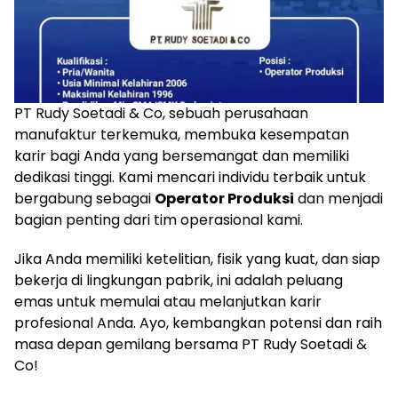
PT Rudy Soetadi & Co, sebuah perusahaan
manufaktur terkemuka, membuka kesempatan
karir bagi Anda yang bersemangat dan memiliki
dedikasi tinggi. Kami mencari individu terbaik untuk
bergabung sebagai
Operator Produksi
dan menjadi
bagian penting dari tim operasional kami.
Jika Anda memiliki ketelitian, fisik yang kuat, dan siap
bekerja di lingkungan pabrik, ini adalah peluang
emas untuk memulai atau melanjutkan karir
profesional Anda. Ayo, kembangkan potensi dan raih
masa depan gemilang bersama PT Rudy Soetadi &
Co!