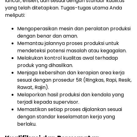
lancar, efisien, dan sesuai dengan standar kualitas
yang telah ditetapkan. Tugas-tugas utama Anda
meliputi:
Mengoperasikan mesin dan peralatan produksi
dengan benar dan aman.
Memantau jalannya proses produksi untuk
mendeteksi potensi masalah atau kegagalan.
Melakukan kontrol kualitas awal terhadap
produk yang dihasilkan.
Menjaga kebersihan dan kerapian area kerja
sesuai dengan prosedur 5R (Ringkas, Rapi, Resik,
Rawat, Rajin).
Melaporkan hasil produksi dan kendala yang
terjadi kepada supervisor.
Memastikan setiap proses dijalankan sesuai
dengan standar keselamatan kerja yang
berlaku.