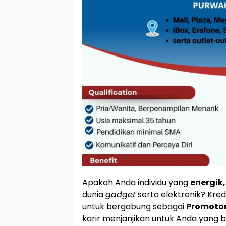
Apakah Anda individu yang
energik
dunia
gadget
serta elektronik? Kr
untuk bergabung sebagai
Promotor 
karir menjanjikan untuk Anda yang b