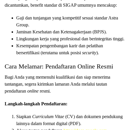
dicantumkan, benefit standar di SIGAP umumnya mencakup:
Gaji dan tunjangan yang kompetitif sesuai standar Astra
Group.
Jaminan Kesehatan dan Ketenagakerjaan (BPJS).
Lingkungan kerja yang profesional dan berintegritas tinggi.
Kesempatan pengembangan karir dan pelatihan
bersertifikasi (terutama untuk posisi
security
).
Cara Melamar: Pendaftaran Online Resmi
Bagi Anda yang memenuhi kualifikasi dan siap menerima
tantangan, segera kirimkan lamaran Anda melalui tautan
pendaftaran
online
resmi.
Langkah-langkah Pendaftaran:
Siapkan
Curriculum Vitae
(CV) dan dokumen pendukung
lainnya dalam format digital (PDF).