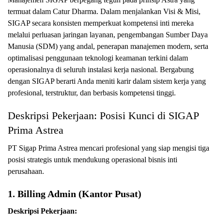
termuat dalam Catur Dharma. Dalam menjalankan Visi & Misi,
SIGAP secara konsisten memperkuat kompetensi inti mereka
melalui perluasan jaringan layanan, pengembangan Sumber Daya
Manusia (SDM) yang andal, penerapan manajemen modern, serta
optimalisasi penggunaan teknologi keamanan terkini dalam
operasionalnya di seluruh instalasi kerja nasional. Bergabung
dengan SIGAP berarti Anda meniti karir dalam sistem kerja yang
profesional, terstruktur, dan berbasis kompetensi tinggi.
Deskripsi Pekerjaan: Posisi Kunci di SIGAP
Prima Astrea
PT Sigap Prima Astrea mencari profesional yang siap mengisi tiga
posisi strategis untuk mendukung operasional bisnis inti
perusahaan.
1. Billing Admin (Kantor Pusat)
Deskripsi Pekerjaan: