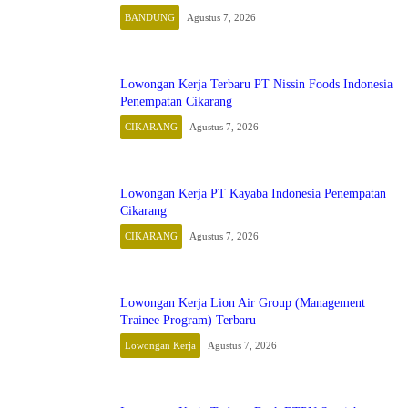
BANDUNG
Agustus 7, 2026
Lowongan Kerja Terbaru PT Nissin Foods Indonesia
Penempatan Cikarang
CIKARANG
Agustus 7, 2026
Lowongan Kerja PT Kayaba Indonesia Penempatan
Cikarang
CIKARANG
Agustus 7, 2026
Lowongan Kerja Lion Air Group (Management
Trainee Program) Terbaru
Lowongan Kerja
Agustus 7, 2026