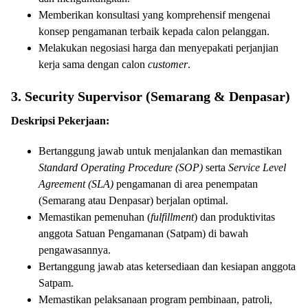
Memberikan konsultasi yang komprehensif mengenai
konsep pengamanan terbaik kepada calon pelanggan.
Melakukan negosiasi harga dan menyepakati perjanjian
kerja sama dengan calon
customer
.
3. Security Supervisor (Semarang & Denpasar)
Deskripsi Pekerjaan:
Bertanggung jawab untuk menjalankan dan memastikan
Standard Operating Procedure (SOP)
serta
Service Level
Agreement (SLA)
pengamanan di area penempatan
(Semarang atau Denpasar) berjalan optimal.
Memastikan pemenuhan (
fulfillment
) dan produktivitas
anggota Satuan Pengamanan (Satpam) di bawah
pengawasannya.
Bertanggung jawab atas ketersediaan dan kesiapan anggota
Satpam.
Memastikan pelaksanaan program pembinaan, patroli,