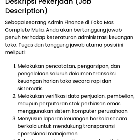
Deskripsi Pekerjaan (Job
Description)
Sebagai seorang Admin Finance di Toko Mas
Complete Mulia, Anda akan bertanggung jawab
penuh terhadap keteraturan administrasi keuangan
toko. Tugas dan tanggung jawab utama posisi ini
meliputi:
Melakukan pencatatan, pengarsipan, dan
pengelolaan seluruh dokumen transaksi
keuangan harian toko secara rapi dan
sistematis.
Melakukan verifikasi data penjualan, pembelian,
maupun perputaran stok perhiasan emas
menggunakan sistem komputer perusahaan.
Menyusun laporan keuangan berkala secara
berkala untuk mendukung transparansi
operasional manajemen.