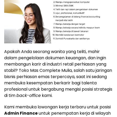
Apakah Anda seorang wanita yang teliti, mahir
dalam pengelolaan dokumen keuangan, dan ingin
membangun karir di industri retail perhiasan yang
stabil? Toko Mas Complete Mulia, salah satu jaringan
bisnis perhiasan emas terpercaya, saat ini sedang
membuka kesempatan berkarir bagi talenta
profesional untuk bergabung mengisi posisi strategis
di tim
back-office
kami.
Kami membuka lowongan kerja terbaru untuk posisi
Admin Finance
untuk penempatan kerja di wilayah