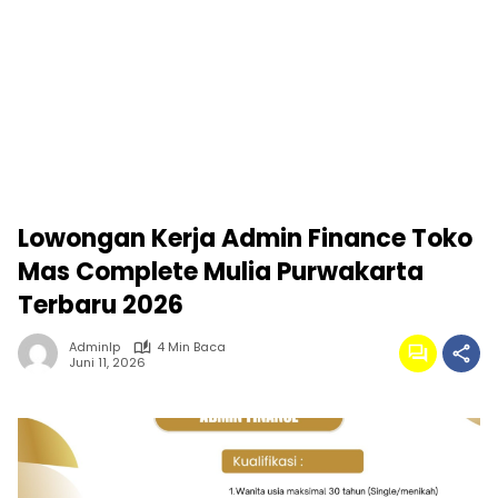
Lowongan Kerja Admin Finance Toko
Mas Complete Mulia Purwakarta
Terbaru 2026
Adminlp
4 Min Baca
Juni 11, 2026