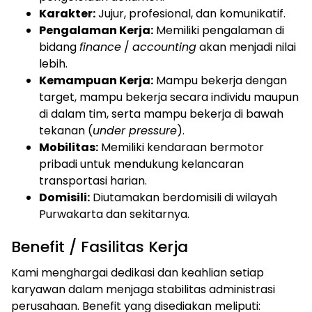
Karakter:
Jujur, profesional, dan komunikatif.
Pengalaman Kerja:
Memiliki pengalaman di
bidang
finance
/
accounting
akan menjadi nilai
lebih.
Kemampuan Kerja:
Mampu bekerja dengan
target, mampu bekerja secara individu maupun
di dalam tim, serta mampu bekerja di bawah
tekanan (
under pressure
).
Mobilitas:
Memiliki kendaraan bermotor
pribadi untuk mendukung kelancaran
transportasi harian.
Domisili:
Diutamakan berdomisili di wilayah
Purwakarta dan sekitarnya.
Benefit / Fasilitas Kerja
Kami menghargai dedikasi dan keahlian setiap
karyawan dalam menjaga stabilitas administrasi
perusahaan. Benefit yang disediakan meliputi: