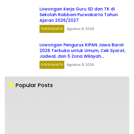
Lowongan Kerja Guru SD dan TK di
Sekolah Rabbani Purwakarta Tahun
Ajaran 2026/2027
PURWAKARTA
Agustus 8, 2026
Lowongan Pengurus KIPAN Jawa Barat
2026 Terbuka untuk Umum, Cek Syarat,
Jadwal, dan 5 Zona Wilayah
Penempatan
PURWAKARTA
Agustus 8, 2026
Popular Posts