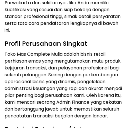
Purwakarta dan sekitarnya. Jika Anda memiliki
kualifikasi yang sesuai dan siap bekerja dengan
standar profesional tinggi, simak detail persyaratan
serta tata cara pendaftaran lengkapnya di bawah
ini.
Profil Perusahaan Singkat
Toko Mas Complete Mulia adalah bisnis retail
perhiasan emas yang mengutamakan mutu produk,
kejujuran transaksi, dan pelayanan profesional bagi
seluruh pelanggan. Seiring dengan perkembangan
operasional bisnis yang dinamis, pengelolaan
administrasi keuangan yang rapi dan akurat menjadi
pilar penting bagi perusahaan kami. Oleh karena itu,
kami mencari seorang Admin Finance yang cekatan
dan bertanggung jawab untuk memastikan seluruh
pencatatan transaksi berjalan dengan lancar.