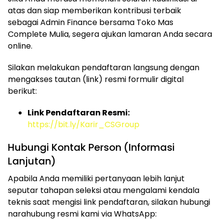
atas dan siap memberikan kontribusi terbaik
sebagai Admin Finance bersama Toko Mas
Complete Mulia, segera ajukan lamaran Anda secara
online.
Silakan melakukan pendaftaran langsung dengan
mengakses tautan (link) resmi formulir digital
berikut:
Link Pendaftaran Resmi:
https://bit.ly/Karir_CSGroup
Hubungi Kontak Person (Informasi
Lanjutan)
Apabila Anda memiliki pertanyaan lebih lanjut
seputar tahapan seleksi atau mengalami kendala
teknis saat mengisi link pendaftaran, silakan hubungi
narahubung resmi kami via WhatsApp: