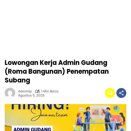
Lowongan Kerja Admin Gudang
(Roma Bangunan) Penempatan
Subang
Adminlp
1 Min Baca
Agustus 5, 2025