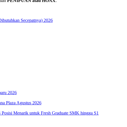
alah
PENIPUAN atau HOAX
.
Dibutuhkan Secepatnya) 2026
baru 2026
na Plaza Agustus 2026
 Posisi Menarik untuk Fresh Graduate SMK hingga S1