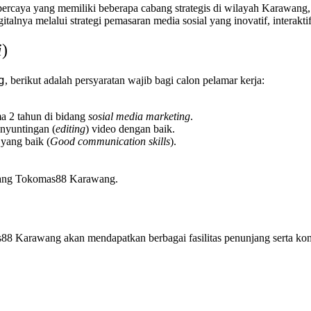
percaya yang memiliki beberapa cabang strategis di wilayah Karawang
italnya melalui strategi pemasaran media sosial yang inovatif, interakt
i
)
g
, berikut adalah persyaratan wajib bagi calon pelamar kerja:
ma 2 tahun di bidang
sosial media marketing
.
nyuntingan (
editing
) video dengan baik.
yang baik (
Good communication skills
).
cabang Tokomas88 Karawang.
s88 Karawang akan mendapatkan berbagai fasilitas penunjang serta ko