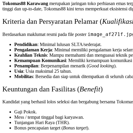
Tokomas88 Karawang
merupakan jaringan toko perhiasan emas ter
tinggi dan up-to-date, Tokomas88 kini terus memperkuat eksistensi dig
Kriteria dan Persyaratan Pelamar (
Kualifikas
image_af271f.jp
Berdasarkan maklumat resmi pada file poster
Pendidikan
: Minimal lulusan SLTA/sederajat.
Pengalaman Kerja
: Minimal memiliki pengalaman kerja sela
Keahlian Teknis
: Mampu memahami dan menguasai teknik pe
Kemampuan Komunikasi
: Memiliki kemampuan komunikasi 
Penampilan
: Berpenampilan menarik (
Good looking
).
Usia
: Usia maksimal 25 tahun.
Mobilitas
: Bersedia dan siap untuk ditempatkan di seluruh 
Keuntungan dan Fasilitas (
Benefit
)
Kandidat yang berhasil lolos seleksi dan bergabung bersama Tokoma
Gaji Pokok.
Mess / tempat tinggal bagi karyawan.
Tunjangan Hari Raya (THR).
Bonus pencapaian target (
Bonus target
).