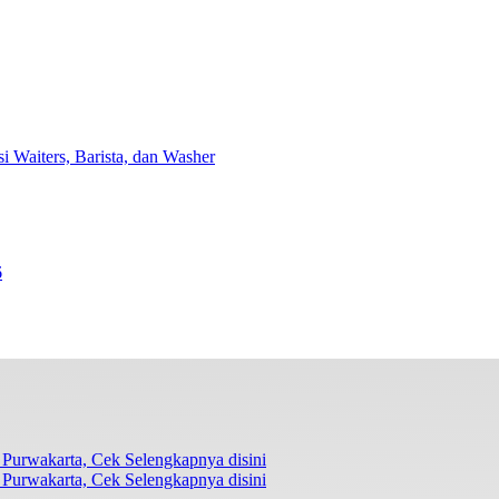
 Waiters, Barista, dan Washer
6
Purwakarta, Cek Selengkapnya disini