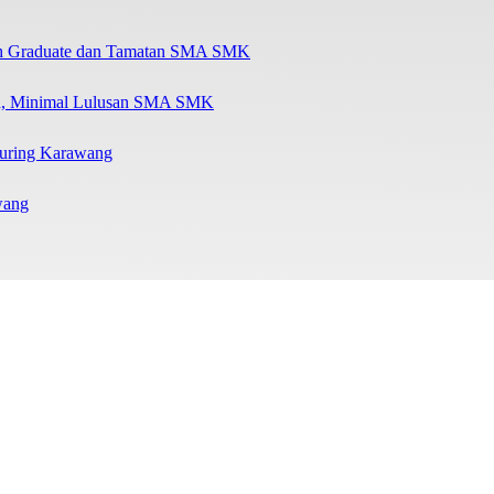
esh Graduate dan Tamatan SMA SMK
ta, Minimal Lulusan SMA SMK
turing Karawang
wang