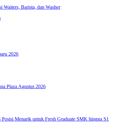
 Waiters, Barista, dan Washer
6
baru 2026
na Plaza Agustus 2026
 Posisi Menarik untuk Fresh Graduate SMK hingga S1