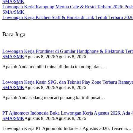
SMA/SMK
Lowongan Kerja Kampung Mertua Cafe & Resto Terbaru 2026: Posisi
SMA/SMK
Lowongan Kerja Kitchen Staff & Barista di Titik Teduh Terbaru 202
Baca Juga
Lowongan Kerja Frontliner di Gumilar Handphone & Elektronik Ter
SMA/SMK
Agustus 8, 2026
Agustus 8, 2026
Apakah Anda memiliki minat di dunia teknologi dan…
Lowongan Kerja Kasir, SPG, dan Teknisi Play Zone Terbaru Ramaya
SMA/SMK
Agustus 8, 2026
Agustus 8, 2026
Apakah Anda sedang mencari peluang karir di pusat…
PT Ajinomoto Indonesia Buka Lowongan Kerja Agustus 2026, Ada 4
SMA/SMK
Agustus 8, 2026
Agustus 8, 2026
Lowongan Kerja PT Ajinomoto Indonesia Agustus 2026, Tersedia…