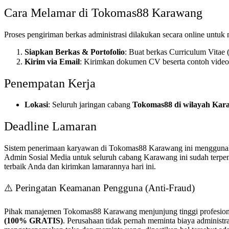
Cara Melamar di Tokomas88 Karawang
Proses pengiriman berkas administrasi dilakukan secara online untuk
Siapkan Berkas & Portofolio
: Buat berkas Curriculum Vitae 
Kirim via Email
: Kirimkan dokumen CV beserta contoh vide
Penempatan Kerja
Lokasi
: Seluruh jaringan cabang
Tokomas88 di wilayah Kar
Deadline Lamaran
Sistem penerimaan karyawan di Tokomas88 Karawang ini menggunaka
Admin Sosial Media untuk seluruh cabang Karawang ini sudah terpenuh
terbaik Anda dan kirimkan lamarannya hari ini.
⚠️ Peringatan Keamanan Pengguna (Anti-Fraud)
Pihak manajemen Tokomas88 Karawang menjunjung tinggi profesionali
(100% GRATIS)
. Perusahaan tidak pernah meminta biaya administra