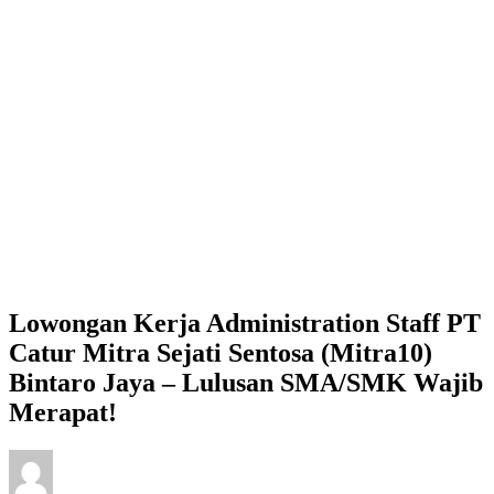
Lowongan Kerja Administration Staff PT
Catur Mitra Sejati Sentosa (Mitra10)
Bintaro Jaya – Lulusan SMA/SMK Wajib
Merapat!