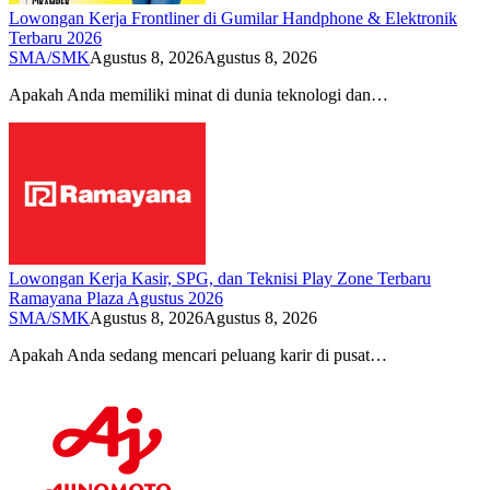
Lowongan Kerja Frontliner di Gumilar Handphone & Elektronik
Terbaru 2026
SMA/SMK
Agustus 8, 2026
Agustus 8, 2026
Apakah Anda memiliki minat di dunia teknologi dan…
Lowongan Kerja Kasir, SPG, dan Teknisi Play Zone Terbaru
Ramayana Plaza Agustus 2026
SMA/SMK
Agustus 8, 2026
Agustus 8, 2026
Apakah Anda sedang mencari peluang karir di pusat…