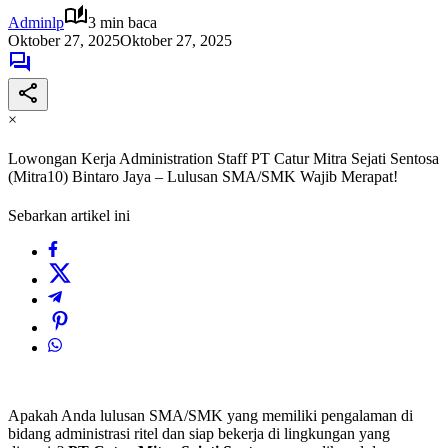
Adminlp
3 min baca
Oktober 27, 2025
Oktober 27, 2025
×
Lowongan Kerja Administration Staff PT Catur Mitra Sejati Sentosa
(Mitra10) Bintaro Jaya – Lulusan SMA/SMK Wajib Merapat!
Sebarkan artikel ini
Apakah Anda lulusan SMA/SMK yang memiliki pengalaman di
bidang administrasi ritel dan siap bekerja di lingkungan yang