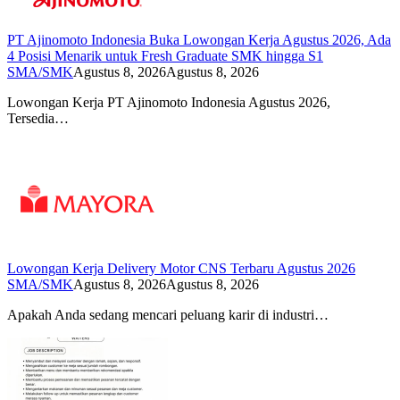
PT Ajinomoto Indonesia Buka Lowongan Kerja Agustus 2026, Ada
4 Posisi Menarik untuk Fresh Graduate SMK hingga S1
SMA/SMK
Agustus 8, 2026
Agustus 8, 2026
Lowongan Kerja PT Ajinomoto Indonesia Agustus 2026,
Tersedia…
Lowongan Kerja Delivery Motor CNS Terbaru Agustus 2026
SMA/SMK
Agustus 8, 2026
Agustus 8, 2026
Apakah Anda sedang mencari peluang karir di industri…