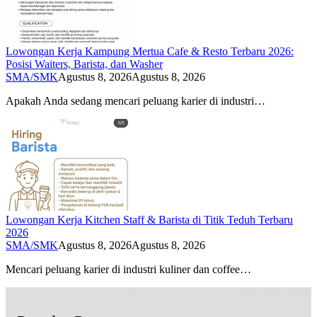
Lowongan Kerja Kampung Mertua Cafe & Resto Terbaru 2026:
Posisi Waiters, Barista, dan Washer
SMA/SMK
Agustus 8, 2026
Agustus 8, 2026
Apakah Anda sedang mencari peluang karier di industri…
Lowongan Kerja Kitchen Staff & Barista di Titik Teduh Terbaru
2026
SMA/SMK
Agustus 8, 2026
Agustus 8, 2026
Mencari peluang karier di industri kuliner dan coffee…