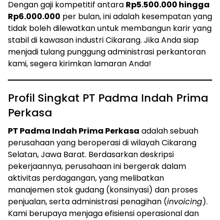
Dengan gaji kompetitif antara
Rp5.500.000 hingga
Rp6.000.000
per bulan, ini adalah kesempatan yang
tidak boleh dilewatkan untuk membangun karir yang
stabil di kawasan industri Cikarang. Jika Anda siap
menjadi tulang punggung administrasi perkantoran
kami, segera kirimkan lamaran Anda!
Profil Singkat PT Padma Indah Prima
Perkasa
PT Padma Indah Prima Perkasa
adalah sebuah
perusahaan yang beroperasi di wilayah Cikarang
Selatan, Jawa Barat. Berdasarkan deskripsi
pekerjaannya, perusahaan ini bergerak dalam
aktivitas perdagangan, yang melibatkan
manajemen stok gudang (konsinyasi) dan proses
penjualan, serta administrasi penagihan (
invoicing
).
Kami berupaya menjaga efisiensi operasional dan