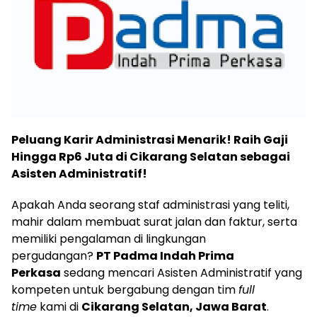
Peluang Karir Administrasi Menarik! Raih Gaji
Hingga Rp6 Juta di Cikarang Selatan sebagai
Asisten Administratif!
Apakah Anda seorang staf administrasi yang teliti,
mahir dalam membuat surat jalan dan faktur, serta
memiliki pengalaman di lingkungan
pergudangan?
PT Padma Indah Prima
Perkasa
sedang mencari Asisten Administratif yang
kompeten untuk bergabung dengan tim
full
time
kami di
Cikarang Selatan, Jawa Barat
.