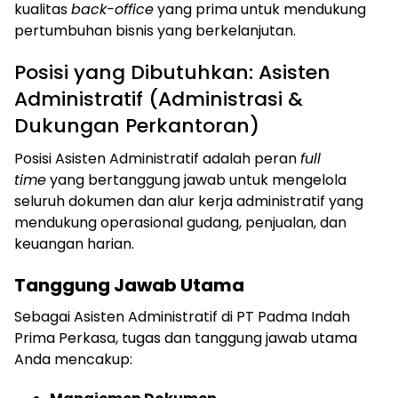
kualitas
back-office
yang prima untuk mendukung
pertumbuhan bisnis yang berkelanjutan.
Posisi yang Dibutuhkan: Asisten
Administratif (Administrasi &
Dukungan Perkantoran)
Posisi Asisten Administratif adalah peran
full
time
yang bertanggung jawab untuk mengelola
seluruh dokumen dan alur kerja administratif yang
mendukung operasional gudang, penjualan, dan
keuangan harian.
Tanggung Jawab Utama
Sebagai Asisten Administratif di PT Padma Indah
Prima Perkasa, tugas dan tanggung jawab utama
Anda mencakup: