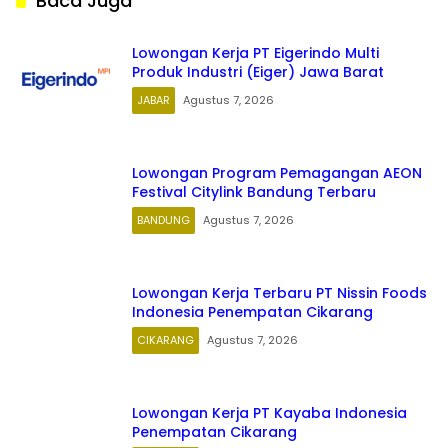
Baca Juga
Lowongan Kerja PT Eigerindo Multi
Produk Industri (Eiger) Jawa Barat
JABAR
Agustus 7, 2026
Lowongan Program Pemagangan AEON
Festival Citylink Bandung Terbaru
BANDUNG
Agustus 7, 2026
Lowongan Kerja Terbaru PT Nissin Foods
Indonesia Penempatan Cikarang
CIKARANG
Agustus 7, 2026
Lowongan Kerja PT Kayaba Indonesia
Penempatan Cikarang