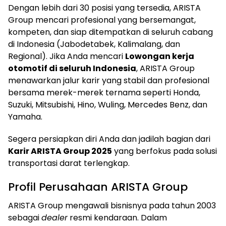
Dengan lebih dari 30 posisi yang tersedia, ARISTA
Group mencari profesional yang bersemangat,
kompeten, dan siap ditempatkan di seluruh cabang
di Indonesia (Jabodetabek, Kalimalang, dan
Regional). Jika Anda mencari
Lowongan kerja
otomotif di seluruh Indonesia
, ARISTA Group
menawarkan jalur karir yang stabil dan profesional
bersama merek-merek ternama seperti Honda,
Suzuki, Mitsubishi, Hino, Wuling, Mercedes Benz, dan
Yamaha.
Segera persiapkan diri Anda dan jadilah bagian dari
Karir ARISTA Group 2025
yang berfokus pada solusi
transportasi darat terlengkap.
Profil Perusahaan ARISTA Group
ARISTA Group mengawali bisnisnya pada tahun 2003
sebagai
dealer
resmi kendaraan. Dalam