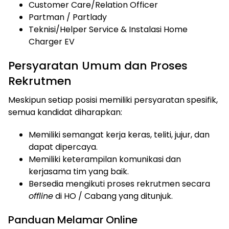
Customer Care/Relation Officer
Partman / Partlady
Teknisi/Helper Service & Instalasi Home
Charger EV
Persyaratan Umum dan Proses
Rekrutmen
Meskipun setiap posisi memiliki persyaratan spesifik,
semua kandidat diharapkan:
Memiliki semangat kerja keras, teliti, jujur, dan
dapat dipercaya.
Memiliki keterampilan komunikasi dan
kerjasama tim yang baik.
Bersedia mengikuti proses rekrutmen secara
offline
di HO / Cabang yang ditunjuk.
Panduan Melamar Online