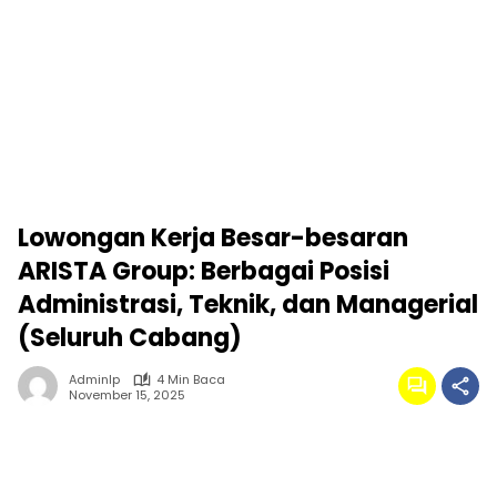
Lowongan Kerja Besar-besaran
ARISTA Group: Berbagai Posisi
Administrasi, Teknik, dan Managerial
(Seluruh Cabang)
Adminlp
4 Min Baca
November 15, 2025