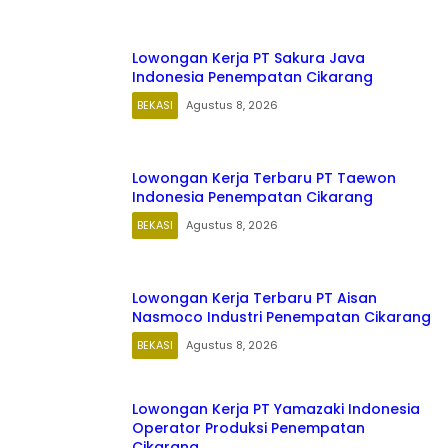
Lowongan Kerja PT Sakura Java
Indonesia Penempatan Cikarang
BEKASI
Agustus 8, 2026
Lowongan Kerja Terbaru PT Taewon
Indonesia Penempatan Cikarang
BEKASI
Agustus 8, 2026
Lowongan Kerja Terbaru PT Aisan
Nasmoco Industri Penempatan Cikarang
BEKASI
Agustus 8, 2026
Lowongan Kerja PT Yamazaki Indonesia
Operator Produksi Penempatan
Cikarang