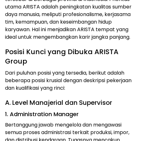
utama ARISTA adalah peningkatan kualitas sumber
daya manusia, meliputi profesionalisme, kerjasama
tim, kemampuan, dan keseimbangan hidup
karyawan. Hal ini menjadikan ARISTA tempat yang
ideal untuk mengembangkan karir jangka panjang.
Posisi Kunci yang Dibuka ARISTA
Group
Dari puluhan posisi yang tersedia, berikut adalah
beberapa posisi krusial dengan deskripsi pekerjaan
dan kualifikasi yang rinci:
A. Level Manajerial dan Supervisor
1. Administration Manager
Bertanggung jawab mengelola dan mengawasi
semua proses administrasi terkait produksi, impor,
dan distribusi kendaraan. Tugasnya mencakup