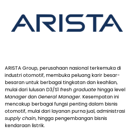
ARISTA Group, perusahaan nasional terkemuka di
industri otomotif, membuka peluang karir besar-
besaran untuk berbagai tingkatan dan keahlian,
mulai dari lulusan D3/S1
fresh graduate
hingga level
Manager
dan
General Manager
. Kesempatan ini
mencakup berbagai fungsi penting dalam bisnis
otomotif, mulai dari layanan purna jual, administrasi
supply chain
, hingga pengembangan bisnis
kendaraan listrik.