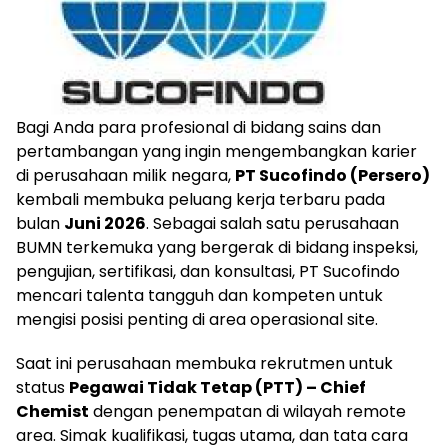
Bagi Anda para profesional di bidang sains dan
pertambangan yang ingin mengembangkan karier
di perusahaan milik negara,
PT Sucofindo (Persero)
kembali membuka peluang kerja terbaru pada
bulan
Juni 2026
. Sebagai salah satu perusahaan
BUMN terkemuka yang bergerak di bidang inspeksi,
pengujian, sertifikasi, dan konsultasi, PT Sucofindo
mencari talenta tangguh dan kompeten untuk
mengisi posisi penting di area operasional site.
Saat ini perusahaan membuka rekrutmen untuk
status
Pegawai Tidak Tetap (PTT) – Chief
Chemist
dengan penempatan di wilayah remote
area. Simak kualifikasi, tugas utama, dan tata cara