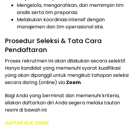
Mengelola, mengarahkan, dan memimpin tim
analis serta tim preparasi.
Melakukan koordinasi intensif dengan
manajemen dan tim operasional site.
Prosedur Seleksi & Tata Cara
Pendaftaran
Proses rekrutmen ini akan dilakukan secara selektif.
Hanya kandidat yang memenuhi syarat kualifikasi
yang akan dipanggil untuk mengikuti tahapan seleksi
secara daring (online) via
Zoom
.
Bagi Anda yang berminat dan memenuhi kriteria,
silakan daftarkan diri Anda segera melalui tautan
resmi di bawah ini:
DAFTAR KLIK DISINI