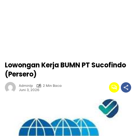
Lowongan Kerja BUMN PT Sucofindo
(Persero)
Adminlp
2 Min Baca
Juni 3, 2026