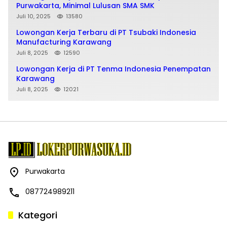
Purwakarta, Minimal Lulusan SMA SMK
Juli 10, 2025
13580
Lowongan Kerja Terbaru di PT Tsubaki Indonesia
Manufacturing Karawang
Juli 8, 2025
12590
Lowongan Kerja di PT Tenma Indonesia Penempatan
Karawang
Juli 8, 2025
12021
Purwakarta
087724989211
Kategori