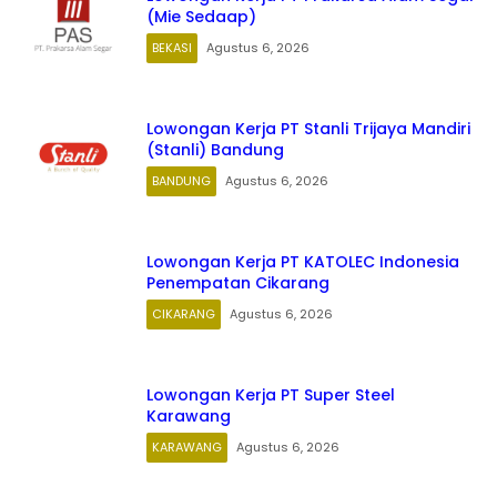
(Mie Sedaap)
BEKASI
Agustus 6, 2026
Lowongan Kerja PT Stanli Trijaya Mandiri
(Stanli) Bandung
BANDUNG
Agustus 6, 2026
Lowongan Kerja PT KATOLEC Indonesia
Penempatan Cikarang
CIKARANG
Agustus 6, 2026
Lowongan Kerja PT Super Steel
Karawang
KARAWANG
Agustus 6, 2026