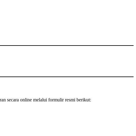
 secara online melalui formulir resmi berikut: