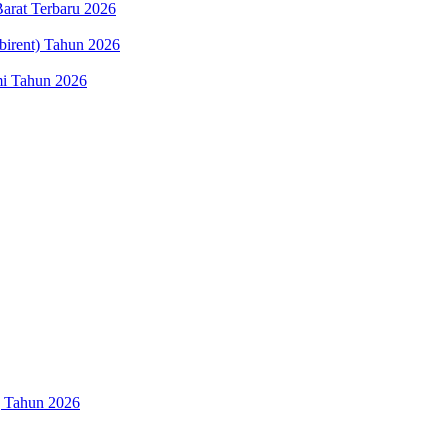
arat Terbaru 2026
birent) Tahun 2026
mi Tahun 2026
g Tahun 2026