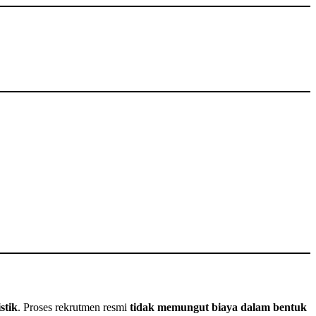
stik
. Proses rekrutmen resmi
tidak memungut biaya dalam bentuk