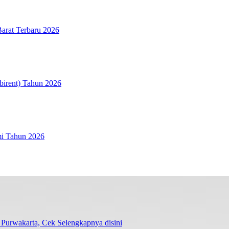
arat Terbaru 2026
birent) Tahun 2026
mi Tahun 2026