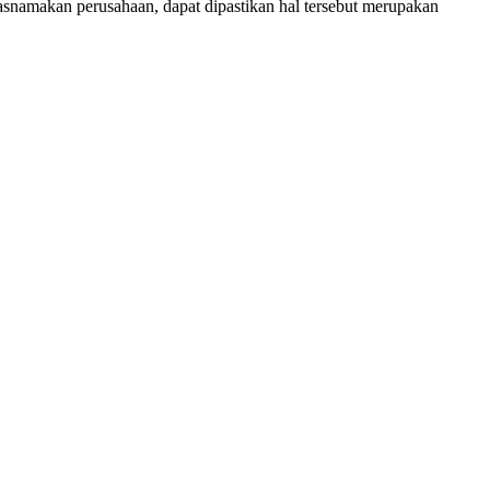
tasnamakan perusahaan, dapat dipastikan hal tersebut merupakan