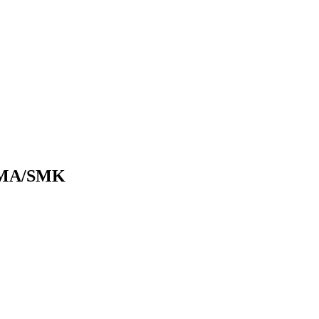
 SMA/SMK