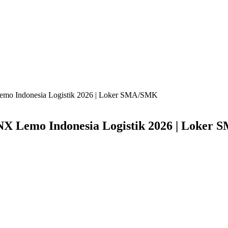
mo Indonesia Logistik 2026 | Loker SMA/SMK
X Lemo Indonesia Logistik 2026 | Loker