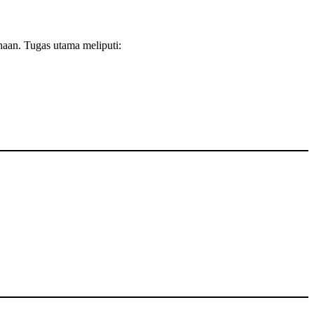
aan. Tugas utama meliputi: