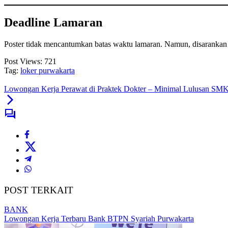
Deadline Lamaran
Poster tidak mencantumkan batas waktu lamaran. Namun, disaranka
Post Views:
721
Tag:
loker purwakarta
Lowongan Kerja Perawat di Praktek Dokter – Minimal Lulusan SMK
POST TERKAIT
BANK
Lowongan Kerja Terbaru Bank BTPN Syariah Purwakarta