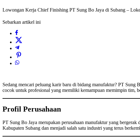
Lowongan Kerja Chief Finishing PT Sung Bo Jaya di Subang – Loke
Sebarkan artikel ini
Sedang mencari peluang karir baru di bidang manufaktur? PT Sung 
cocok untuk profesional yang memiliki kemampuan memimpin tim, beke
Profil Perusahaan
PT Sung Bo Jaya merupakan perusahaan manufaktur yang bergerak 
Kabupaten Subang dan menjadi salah satu industri yang terus berkem