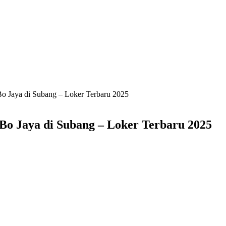
o Jaya di Subang – Loker Terbaru 2025
Bo Jaya di Subang – Loker Terbaru 2025