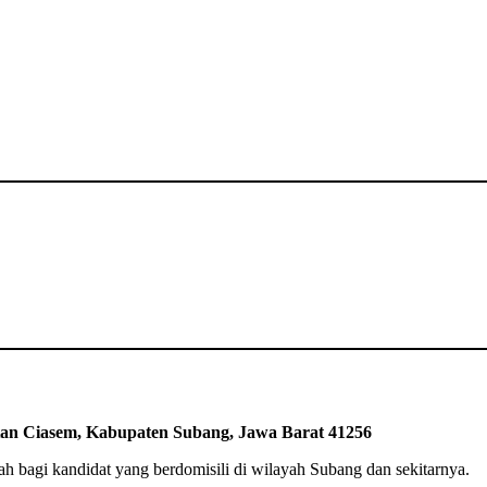
an Ciasem, Kabupaten Subang, Jawa Barat 41256
ah bagi kandidat yang berdomisili di wilayah Subang dan sekitarnya.