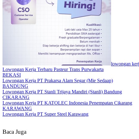
lowongan ker
Lowongan Kerja Terbaru Pasteur Trans Purwakarta
BEKASI
Lowongan Kerja PT Prakarsa Alam Segar (Mie Sedaap)
BANDUNG
Lowongan Kerja PT Stanli Trijaya Mandiri (Stanli) Bandung
CIKARANG
Lowongan Kerja PT KATOLEC Indonesia Penempatan Cikarang
KARAWANG
Lowongan Kerja PT Super Steel Karawang
Baca Juga