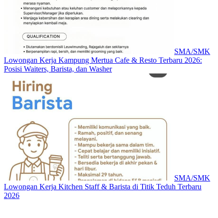
SMA/SMK
Lowongan Kerja Kampung Mertua Cafe & Resto Terbaru 2026:
Posisi Waiters, Barista, dan Washer
SMA/SMK
Lowongan Kerja Kitchen Staff & Barista di Titik Teduh Terbaru
2026