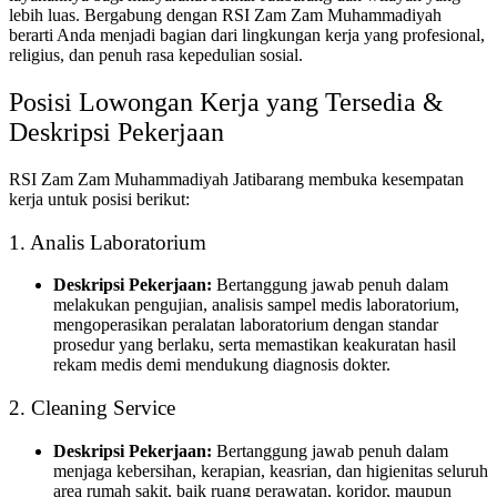
lebih luas. Bergabung dengan RSI Zam Zam Muhammadiyah
berarti Anda menjadi bagian dari lingkungan kerja yang profesional,
religius, dan penuh rasa kepedulian sosial.
Posisi Lowongan Kerja yang Tersedia &
Deskripsi Pekerjaan
RSI Zam Zam Muhammadiyah Jatibarang membuka kesempatan
kerja untuk posisi berikut:
1. Analis Laboratorium
Deskripsi Pekerjaan:
Bertanggung jawab penuh dalam
melakukan pengujian, analisis sampel medis laboratorium,
mengoperasikan peralatan laboratorium dengan standar
prosedur yang berlaku, serta memastikan keakuratan hasil
rekam medis demi mendukung diagnosis dokter.
2. Cleaning Service
Deskripsi Pekerjaan:
Bertanggung jawab penuh dalam
menjaga kebersihan, kerapian, keasrian, dan higienitas seluruh
area rumah sakit, baik ruang perawatan, koridor, maupun