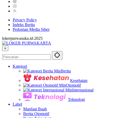
Privacy Policy
Indeks Berita
Pedoman Media Siber
lokerpurwasuka.id-2025
×
Kategori
Berita
Kesehatan
Otomotif
Internasional
Teknologi
Label
Manfaat Buah
Berita Otomotif