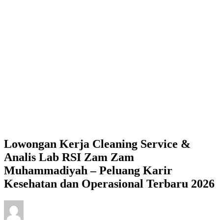
Lowongan Kerja Cleaning Service &
Analis Lab RSI Zam Zam
Muhammadiyah – Peluang Karir
Kesehatan dan Operasional Terbaru 2026