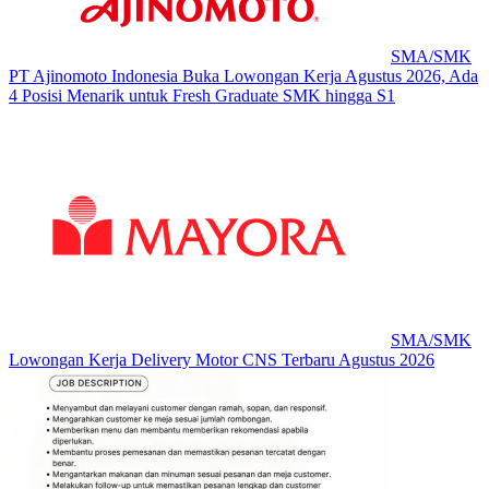
SMA/SMK
PT Ajinomoto Indonesia Buka Lowongan Kerja Agustus 2026, Ada
4 Posisi Menarik untuk Fresh Graduate SMK hingga S1
SMA/SMK
Lowongan Kerja Delivery Motor CNS Terbaru Agustus 2026