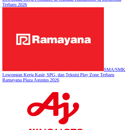
Terbaru 2026
SMA/SMK
Lowongan Kerja Kasir, SPG, dan Teknisi Play Zone Terbaru
Ramayana Plaza Agustus 2026