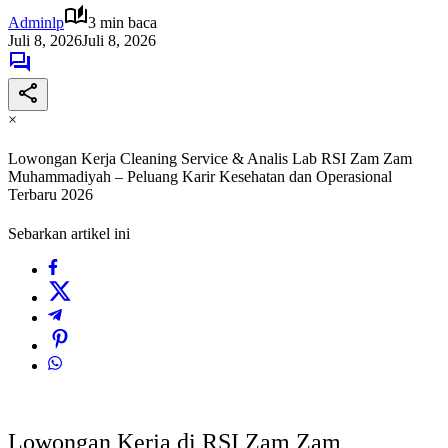
Adminlp
3 min baca
Juli 8, 2026
Juli 8, 2026
×
Lowongan Kerja Cleaning Service & Analis Lab RSI Zam Zam
Muhammadiyah – Peluang Karir Kesehatan dan Operasional
Terbaru 2026
Sebarkan artikel ini
Lowongan Kerja di RSI Zam Zam