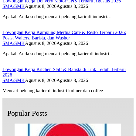
Lowongan Kerja Delivery Motor CNS Terbaru Agustus 2026
SMA/SMK
Agustus 8, 2026
Agustus 8, 2026
Apakah Anda sedang mencari peluang karir di industri…
Lowongan Kerja Kampung Mertua Cafe & Resto Terbaru 2026:
Posisi Waiters, Barista, dan Washer
SMA/SMK
Agustus 8, 2026
Agustus 8, 2026
Apakah Anda sedang mencari peluang karier di industri…
Lowongan Kerja Kitchen Staff & Barista di Titik Teduh Terbaru
2026
SMA/SMK
Agustus 8, 2026
Agustus 8, 2026
Mencari peluang karier di industri kuliner dan coffee…
Popular Posts