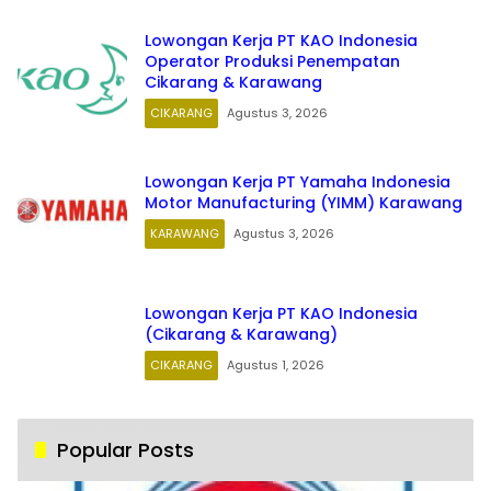
Lowongan Kerja PT KAO Indonesia
Operator Produksi Penempatan
Cikarang & Karawang
CIKARANG
Agustus 3, 2026
Lowongan Kerja PT Yamaha Indonesia
Motor Manufacturing (YIMM) Karawang
KARAWANG
Agustus 3, 2026
Lowongan Kerja PT KAO Indonesia
(Cikarang & Karawang)
CIKARANG
Agustus 1, 2026
Popular Posts