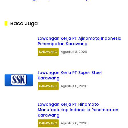
Karawang
Baca Juga
Lowongan Kerja PT Ajinomoto Indonesia
Penempatan Karawang
KARAWANG
Agustus 8, 2026
Lowongan Kerja PT Super Steel
Karawang
KARAWANG
Agustus 6, 2026
Lowongan Kerja PT Hinomoto
Manufacturing Indonesia Penempatan
Karawang
KARAWANG
Agustus 6, 2026