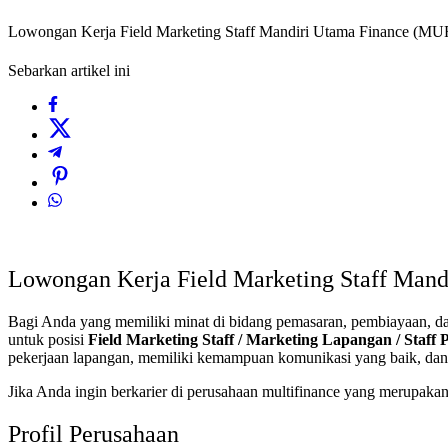
Lowongan Kerja Field Marketing Staff Mandiri Utama Finance (MUF
Sebarkan artikel ini
Lowongan Kerja Field Marketing Staff Mand
Bagi Anda yang memiliki minat di bidang pemasaran, pembiayaan, d
untuk posisi
Field Marketing Staff / Marketing Lapangan / Sta
pekerjaan lapangan, memiliki kemampuan komunikasi yang baik, dan t
Jika Anda ingin berkarier di perusahaan multifinance yang merupakan
Profil Perusahaan