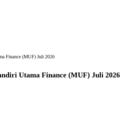
ama Finance (MUF) Juli 2026
andiri Utama Finance (MUF) Juli 2026