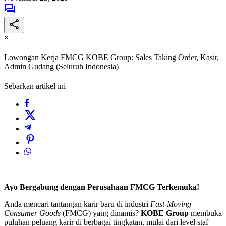
×
Lowongan Kerja FMCG KOBE Group: Sales Taking Order, Kasir,
Admin Gudang (Seluruh Indonesia)
Sebarkan artikel ini
Ayo Bergabung dengan Perusahaan FMCG Terkemuka!
Anda mencari tantangan karir baru di industri
Fast-Moving
Consumer Goods
(FMCG) yang dinamis?
KOBE Group
membuka
puluhan peluang karir di berbagai tingkatan, mulai dari level staf