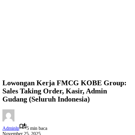
Lowongan Kerja FMCG KOBE Group:
Sales Taking Order, Kasir, Admin
Gudang (Seluruh Indonesia)
Adminlp
5 min baca
November 25, 2025