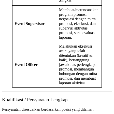
Singkat
Membuat/merencanakan
program promosi,
negosiasi dengan mitra
Event Supervisor
promosi, eksekusi, dan
supervisi aktivitas
promosi, serta evaluasi
laporan.
Melakukan eksekusi
acara yang telah
ditentukan (kreatif &
baik), bertanggung
Event Officer
jawab atas perlengkapan
promosi, membangun
hubungan dengan mitra
promosi, dan membuat
laporan aktivitas.
Kualifikasi / Persyaratan Lengkap
Persyaratan disesuaikan berdasarkan posisi yang dilamar: