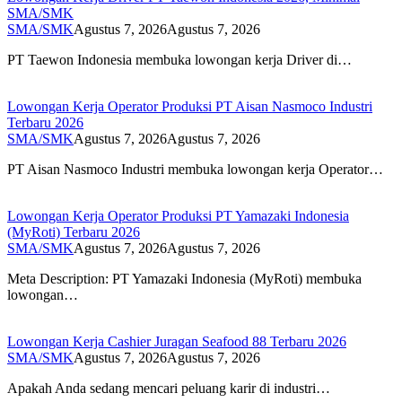
SMA/SMK
SMA/SMK
Agustus 7, 2026
Agustus 7, 2026
PT Taewon Indonesia membuka lowongan kerja Driver di…
Lowongan Kerja Operator Produksi PT Aisan Nasmoco Industri
Terbaru 2026
SMA/SMK
Agustus 7, 2026
Agustus 7, 2026
PT Aisan Nasmoco Industri membuka lowongan kerja Operator…
Lowongan Kerja Operator Produksi PT Yamazaki Indonesia
(MyRoti) Terbaru 2026
SMA/SMK
Agustus 7, 2026
Agustus 7, 2026
Meta Description: PT Yamazaki Indonesia (MyRoti) membuka
lowongan…
Lowongan Kerja Cashier Juragan Seafood 88 Terbaru 2026
SMA/SMK
Agustus 7, 2026
Agustus 7, 2026
Apakah Anda sedang mencari peluang karir di industri…