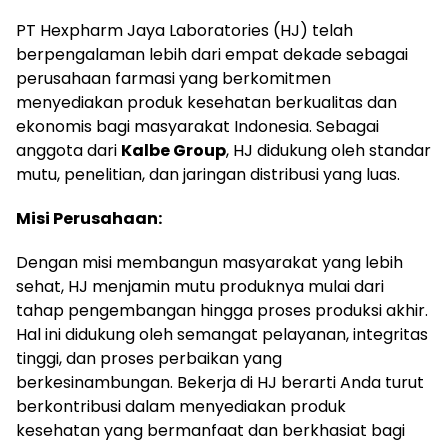
PT Hexpharm Jaya Laboratories (HJ) telah
berpengalaman lebih dari empat dekade sebagai
perusahaan farmasi yang berkomitmen
menyediakan produk kesehatan berkualitas dan
ekonomis bagi masyarakat Indonesia. Sebagai
anggota dari
Kalbe Group
, HJ didukung oleh standar
mutu, penelitian, dan jaringan distribusi yang luas.
Misi Perusahaan:
Dengan misi membangun masyarakat yang lebih
sehat, HJ menjamin mutu produknya mulai dari
tahap pengembangan hingga proses produksi akhir.
Hal ini didukung oleh semangat pelayanan, integritas
tinggi, dan proses perbaikan yang
berkesinambungan. Bekerja di HJ berarti Anda turut
berkontribusi dalam menyediakan produk
kesehatan yang bermanfaat dan berkhasiat bagi