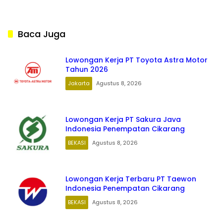
Cikarang
Baca Juga
Lowongan Kerja PT Toyota Astra Motor
Tahun 2026
Jakarta
Agustus 8, 2026
Lowongan Kerja PT Sakura Java
Indonesia Penempatan Cikarang
BEKASI
Agustus 8, 2026
Lowongan Kerja Terbaru PT Taewon
Indonesia Penempatan Cikarang
BEKASI
Agustus 8, 2026