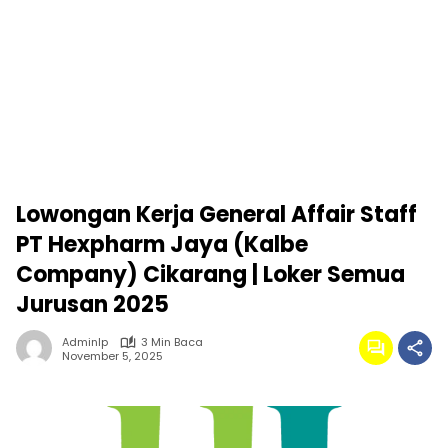
Lowongan Kerja General Affair Staff
PT Hexpharm Jaya (Kalbe
Company) Cikarang | Loker Semua
Jurusan 2025
Adminlp
3 Min Baca
November 5, 2025