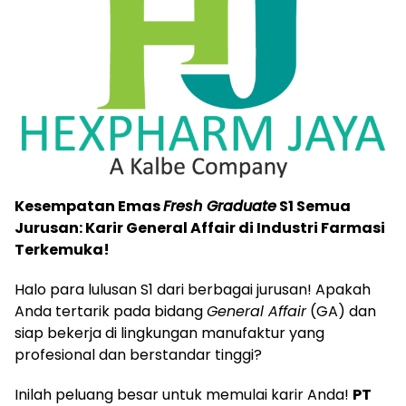
Kesempatan Emas
Fresh Graduate
S1 Semua
Jurusan: Karir General Affair di Industri Farmasi
Terkemuka!
Halo para lulusan S1 dari berbagai jurusan! Apakah
Anda tertarik pada bidang
General Affair
(GA) dan
siap bekerja di lingkungan manufaktur yang
profesional dan berstandar tinggi?
Inilah peluang besar untuk memulai karir Anda!
PT