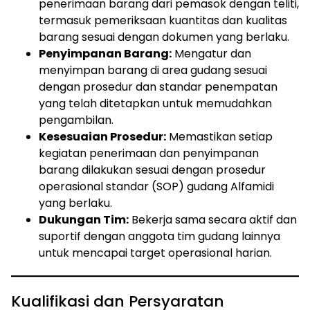
penerimaan barang dari pemasok dengan teliti,
termasuk pemeriksaan kuantitas dan kualitas
barang sesuai dengan dokumen yang berlaku.
Penyimpanan Barang:
Mengatur dan
menyimpan barang di area gudang sesuai
dengan prosedur dan standar penempatan
yang telah ditetapkan untuk memudahkan
pengambilan.
Kesesuaian Prosedur:
Memastikan setiap
kegiatan penerimaan dan penyimpanan
barang dilakukan sesuai dengan prosedur
operasional standar (SOP) gudang Alfamidi
yang berlaku.
Dukungan Tim:
Bekerja sama secara aktif dan
suportif dengan anggota tim gudang lainnya
untuk mencapai target operasional harian.
Kualifikasi dan Persyaratan