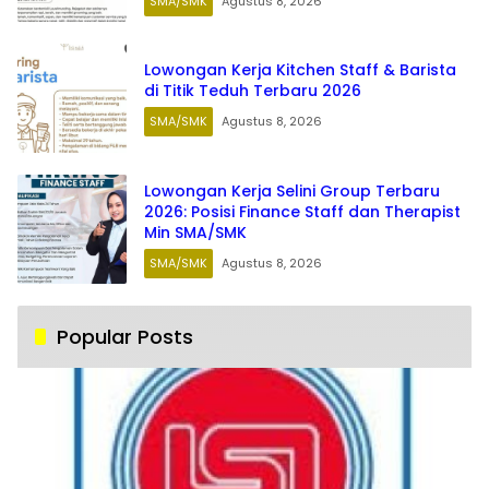
SMA/SMK
Agustus 8, 2026
Lowongan Kerja Kitchen Staff & Barista
di Titik Teduh Terbaru 2026
SMA/SMK
Agustus 8, 2026
Lowongan Kerja Selini Group Terbaru
2026: Posisi Finance Staff dan Therapist
Min SMA/SMK
SMA/SMK
Agustus 8, 2026
Popular Posts