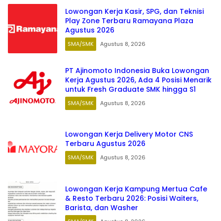
Lowongan Kerja Kasir, SPG, dan Teknisi
Play Zone Terbaru Ramayana Plaza
Agustus 2026
SMA/SMK
Agustus 8, 2026
PT Ajinomoto Indonesia Buka Lowongan
Kerja Agustus 2026, Ada 4 Posisi Menarik
untuk Fresh Graduate SMK hingga S1
SMA/SMK
Agustus 8, 2026
Lowongan Kerja Delivery Motor CNS
Terbaru Agustus 2026
SMA/SMK
Agustus 8, 2026
Lowongan Kerja Kampung Mertua Cafe
& Resto Terbaru 2026: Posisi Waiters,
Barista, dan Washer