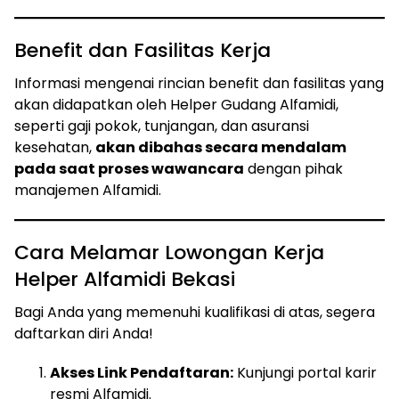
Benefit dan Fasilitas Kerja
Informasi mengenai rincian benefit dan fasilitas yang
akan didapatkan oleh Helper Gudang Alfamidi,
seperti gaji pokok, tunjangan, dan asuransi
kesehatan,
akan dibahas secara mendalam
pada saat proses wawancara
dengan pihak
manajemen Alfamidi.
Cara Melamar Lowongan Kerja
Helper Alfamidi Bekasi
Bagi Anda yang memenuhi kualifikasi di atas, segera
daftarkan diri Anda!
Akses Link Pendaftaran:
Kunjungi portal karir
resmi Alfamidi.