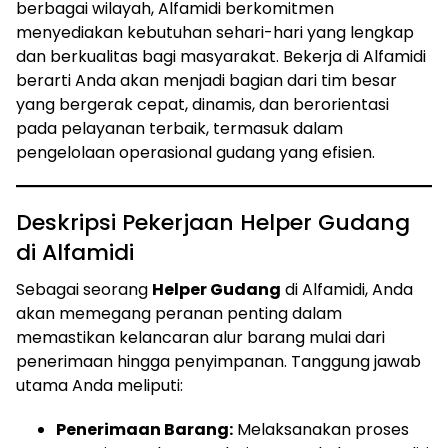
berbagai wilayah, Alfamidi berkomitmen
menyediakan kebutuhan sehari-hari yang lengkap
dan berkualitas bagi masyarakat. Bekerja di Alfamidi
berarti Anda akan menjadi bagian dari tim besar
yang bergerak cepat, dinamis, dan berorientasi
pada pelayanan terbaik, termasuk dalam
pengelolaan operasional gudang yang efisien.
Deskripsi Pekerjaan Helper Gudang
di Alfamidi
Sebagai seorang
Helper Gudang
di Alfamidi, Anda
akan memegang peranan penting dalam
memastikan kelancaran alur barang mulai dari
penerimaan hingga penyimpanan. Tanggung jawab
utama Anda meliputi:
Penerimaan Barang:
Melaksanakan proses