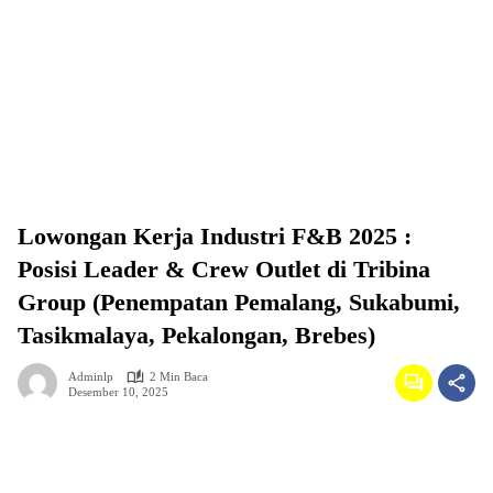
Lowongan Kerja Industri F&B 2025 :
Posisi Leader & Crew Outlet di Tribina
Group (Penempatan Pemalang, Sukabumi,
Tasikmalaya, Pekalongan, Brebes)
Adminlp
2 Min Baca
Desember 10, 2025