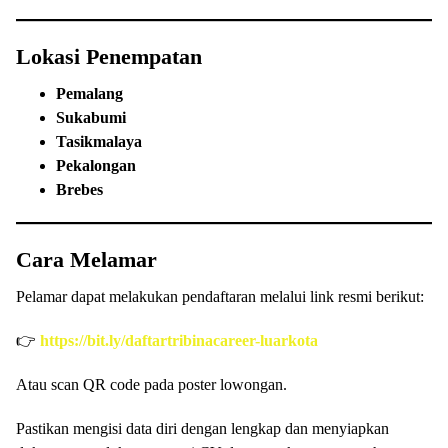
Lokasi Penempatan
Pemalang
Sukabumi
Tasikmalaya
Pekalongan
Brebes
Cara Melamar
Pelamar dapat melakukan pendaftaran melalui link resmi berikut:
👉
https://bit.ly/daftartribinacareer-luarkota
Atau scan QR code pada poster lowongan.
Pastikan mengisi data diri dengan lengkap dan menyiapkan