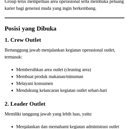
Group terus memperluas area operasional serta membuka peluang
karier bagi generasi muda yang ingin berkembang.
Posisi yang Dibuka
1. Crew Outlet
Bertanggung jawab menjalankan kegiatan operasional outlet,
termasuk:
Membersihkan area outlet (cleaning area)
Membuat produk makanan/minuman
Melayani konsumen
Mendukung kelancaran kegiatan outlet sehari-hari
2. Leader Outlet
Memiliki tanggung jawab yang lebih luas, yaitu:
Menjalankan dan memahami kegiatan administrasi outlet