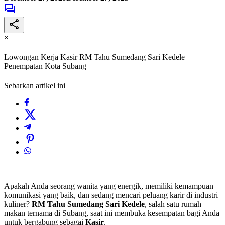
×
Lowongan Kerja Kasir RM Tahu Sumedang Sari Kedele –
Penempatan Kota Subang
Sebarkan artikel ini
Apakah Anda seorang wanita yang energik, memiliki kemampuan
komunikasi yang baik, dan sedang mencari peluang karir di industri
kuliner?
RM Tahu Sumedang Sari Kedele
, salah satu rumah
makan ternama di Subang, saat ini membuka kesempatan bagi Anda
untuk bergabung sebagai
Kasir
.