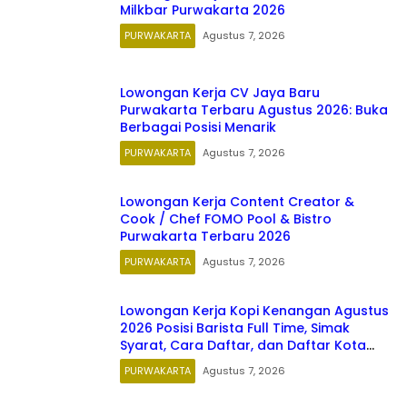
Milkbar Purwakarta 2026
PURWAKARTA
Agustus 7, 2026
Lowongan Kerja CV Jaya Baru
Purwakarta Terbaru Agustus 2026: Buka
Berbagai Posisi Menarik
PURWAKARTA
Agustus 7, 2026
Lowongan Kerja Content Creator &
Cook / Chef FOMO Pool & Bistro
Purwakarta Terbaru 2026
PURWAKARTA
Agustus 7, 2026
Lowongan Kerja Kopi Kenangan Agustus
2026 Posisi Barista Full Time, Simak
Syarat, Cara Daftar, dan Daftar Kota
Penempatannya
PURWAKARTA
Agustus 7, 2026