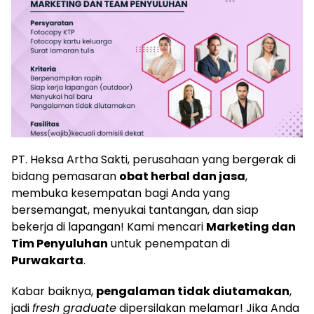
PT. Heksa Artha Sakti, perusahaan yang bergerak di
bidang pemasaran
obat herbal dan jasa
,
membuka kesempatan bagi Anda yang
bersemangat, menyukai tantangan, dan siap
bekerja di lapangan! Kami mencari
Marketing dan
Tim Penyuluhan
untuk penempatan di
Purwakarta
.
Kabar baiknya,
pengalaman tidak diutamakan
,
jadi
fresh graduate
dipersilakan melamar! Jika Anda