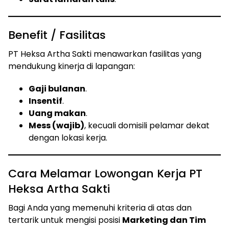
Benefit / Fasilitas
PT Heksa Artha Sakti menawarkan fasilitas yang
mendukung kinerja di lapangan:
Gaji bulanan
.
Insentif
.
Uang makan
.
Mess (wajib)
, kecuali domisili pelamar dekat
dengan lokasi kerja.
Cara Melamar Lowongan Kerja PT
Heksa Artha Sakti
Bagi Anda yang memenuhi kriteria di atas dan
tertarik untuk mengisi posisi
Marketing dan Tim