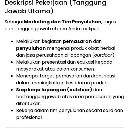
Deskripsi Pekerjaan (Tanggung
Jawab Utama)
Sebagai
Marketing dan Tim Penyuluhan
, tugas
dan tanggung jawab utama Anda meliputi:
Melakukan kegiatan
pemasaran
dan
penyuluhan
mengenai produk obat herbal
dan jasa perusahaan di lapangan (
outdoor
).
Melakukan presentasi dan edukasi kepada
masyarakat atau calon konsumen.
Mencapai target pemasaran dan kontribusi
dalam meningkatkan kesadaran produk.
Siap kerja lapangan (outdoor)
dan
bertanggung jawab atas area pemasaran yang
ditentukan.
Bekerja dalam tim penyuluhan secara solid dan
profesional.