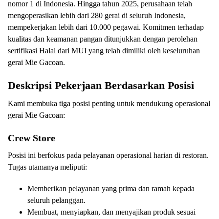
nomor 1 di Indonesia. Hingga tahun 2025, perusahaan telah
mengoperasikan lebih dari 280 gerai di seluruh Indonesia,
mempekerjakan lebih dari 10.000 pegawai. Komitmen terhadap
kualitas dan keamanan pangan ditunjukkan dengan perolehan
sertifikasi Halal dari MUI yang telah dimiliki oleh keseluruhan
gerai Mie Gacoan.
Deskripsi Pekerjaan Berdasarkan Posisi
Kami membuka tiga posisi penting untuk mendukung operasional
gerai Mie Gacoan:
Crew Store
Posisi ini berfokus pada pelayanan operasional harian di restoran.
Tugas utamanya meliputi:
Memberikan pelayanan yang prima dan ramah kepada
seluruh pelanggan.
Membuat, menyiapkan, dan menyajikan produk sesuai