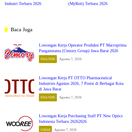
Industri Terbaru 2026
(MyRoti) Terbaru 2026
Baca Juga
Lowongan Kerja Operator Produksi PT Macroprima
Panganutama (Cimory Group) Jawa Barat 2026
SMA/SMK
Agustus 7, 2026
Lowongan Kerja PT OTTO Pharmaceutical
Industries Agustus 2026, 7 Posisi di Berbagai Kota
di Jawa Barat
SMA/SMK
Agustus 7, 2026
Lowongan Kerja Purchasing Staff PT New Optics
Indonesia Terbaru 20262026
JABAR
Agustus 7, 2026