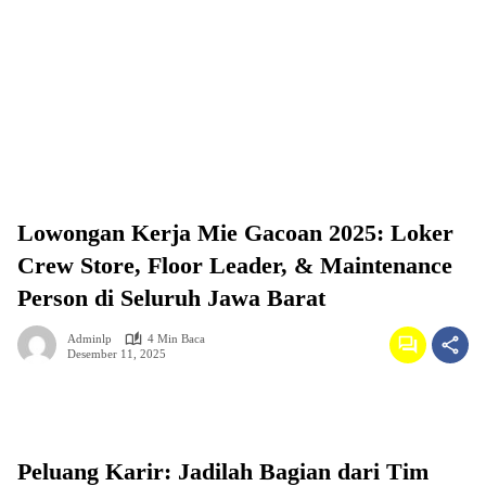
Lowongan Kerja Mie Gacoan 2025: Loker
Crew Store, Floor Leader, & Maintenance
Person di Seluruh Jawa Barat
Adminlp
4 Min Baca
Desember 11, 2025
Peluang Karir: Jadilah Bagian dari Tim