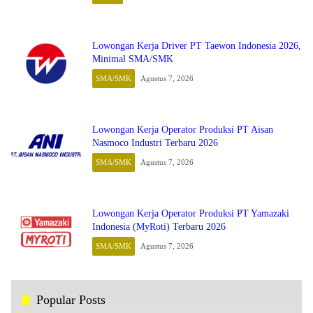
Lowongan Kerja Driver PT Taewon Indonesia 2026,
Minimal SMA/SMK
SMA/SMK
Agustus 7, 2026
Lowongan Kerja Operator Produksi PT Aisan
Nasmoco Industri Terbaru 2026
SMA/SMK
Agustus 7, 2026
Lowongan Kerja Operator Produksi PT Yamazaki
Indonesia (MyRoti) Terbaru 2026
SMA/SMK
Agustus 7, 2026
Popular Posts