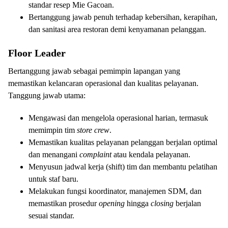
standar resep Mie Gacoan.
Bertanggung jawab penuh terhadap kebersihan, kerapihan,
dan sanitasi area restoran demi kenyamanan pelanggan.
Floor Leader
Bertanggung jawab sebagai pemimpin lapangan yang
memastikan kelancaran operasional dan kualitas pelayanan.
Tanggung jawab utama:
Mengawasi dan mengelola operasional harian, termasuk
memimpin tim
store crew
.
Memastikan kualitas pelayanan pelanggan berjalan optimal
dan menangani
complaint
atau kendala pelayanan.
Menyusun jadwal kerja (shift) tim dan membantu pelatihan
untuk staf baru.
Melakukan fungsi koordinator, manajemen SDM, dan
memastikan prosedur
opening
hingga
closing
berjalan
sesuai standar.