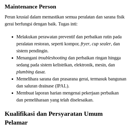
Maintenance Person
Peran krusial dalam memastikan semua peralatan dan sarana fisik
gerai berfungsi dengan baik. Tugas inti:
Melakukan perawatan preventif dan perbaikan rutin pada
peralatan restoran, seperti kompor,
fryer
,
cup sealer
, dan
sistem pendingin.
Menangani
troubleshooting
dan perbaikan ringan hingga
sedang pada sistem kelistrikan, elektronik, mesin, dan
plumbing
dasar.
Memelihara sarana dan prasarana gerai, termasuk bangunan
dan saluran drainase (IPAL).
Membuat laporan harian mengenai pekerjaan perbaikan
dan pemeliharaan yang telah diselesaikan.
Kualifikasi dan Persyaratan Umum
Pelamar