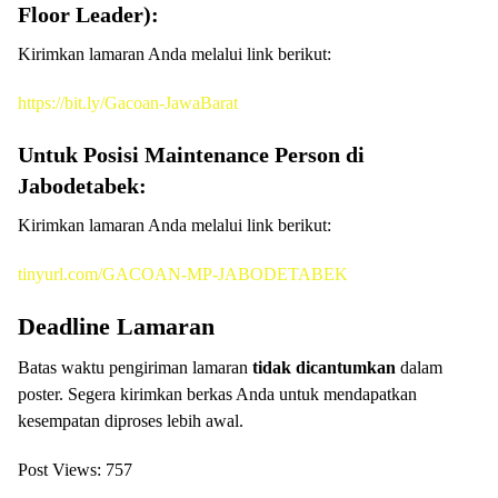
Floor Leader):
Kirimkan lamaran Anda melalui link berikut:
https://bit.ly/Gacoan-JawaBarat
Untuk Posisi Maintenance Person di
Jabodetabek:
Kirimkan lamaran Anda melalui link berikut:
tinyurl.com/GACOAN-MP-JABODETABEK
Deadline Lamaran
Batas waktu pengiriman lamaran
tidak dicantumkan
dalam
poster. Segera kirimkan berkas Anda untuk mendapatkan
kesempatan diproses lebih awal.
Post Views:
757