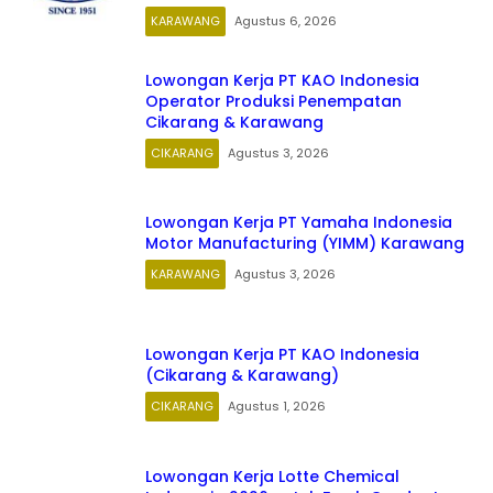
KARAWANG
Agustus 6, 2026
Lowongan Kerja PT KAO Indonesia
Operator Produksi Penempatan
Cikarang & Karawang
CIKARANG
Agustus 3, 2026
Lowongan Kerja PT Yamaha Indonesia
Motor Manufacturing (YIMM) Karawang
KARAWANG
Agustus 3, 2026
Lowongan Kerja PT KAO Indonesia
(Cikarang & Karawang)
CIKARANG
Agustus 1, 2026
Lowongan Kerja Lotte Chemical