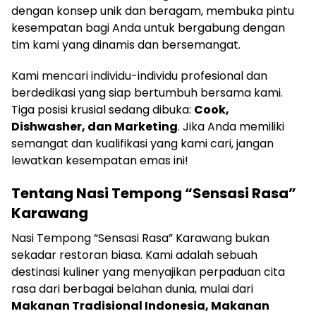
dengan konsep unik dan beragam, membuka pintu
kesempatan bagi Anda untuk bergabung dengan
tim kami yang dinamis dan bersemangat.
Kami mencari individu-individu profesional dan
berdedikasi yang siap bertumbuh bersama kami.
Tiga posisi krusial sedang dibuka:
Cook,
Dishwasher, dan Marketing
. Jika Anda memiliki
semangat dan kualifikasi yang kami cari, jangan
lewatkan kesempatan emas ini!
Tentang Nasi Tempong “Sensasi Rasa”
Karawang
Nasi Tempong “Sensasi Rasa” Karawang bukan
sekadar restoran biasa. Kami adalah sebuah
destinasi kuliner yang menyajikan perpaduan cita
rasa dari berbagai belahan dunia, mulai dari
Makanan Tradisional Indonesia, Makanan