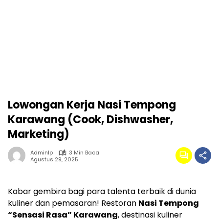
Lowongan Kerja Nasi Tempong
Karawang (Cook, Dishwasher,
Marketing)
Adminlp
3 Min Baca
Agustus 29, 2025
Kabar gembira bagi para talenta terbaik di dunia
kuliner dan pemasaran! Restoran
Nasi Tempong
“Sensasi Rasa” Karawang
, destinasi kuliner