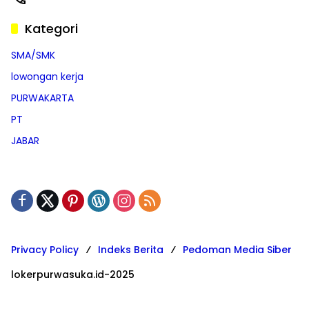
Kategori
SMA/SMK
lowongan kerja
PURWAKARTA
PT
JABAR
Privacy Policy
Indeks Berita
Pedoman Media Siber
lokerpurwasuka.id-2025