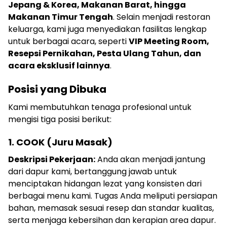
Jepang & Korea, Makanan Barat, hingga
Makanan Timur Tengah
. Selain menjadi restoran
keluarga, kami juga menyediakan fasilitas lengkap
untuk berbagai acara, seperti
VIP Meeting Room,
Resepsi Pernikahan, Pesta Ulang Tahun, dan
acara eksklusif lainnya
.
Posisi yang Dibuka
Kami membutuhkan tenaga profesional untuk
mengisi tiga posisi berikut:
1. COOK (Juru Masak)
Deskripsi Pekerjaan:
Anda akan menjadi jantung
dari dapur kami, bertanggung jawab untuk
menciptakan hidangan lezat yang konsisten dari
berbagai menu kami. Tugas Anda meliputi persiapan
bahan, memasak sesuai resep dan standar kualitas,
serta menjaga kebersihan dan kerapian area dapur.