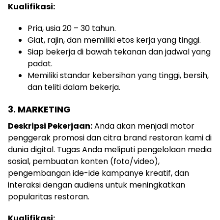
Kualifikasi:
Pria, usia 20 – 30 tahun.
Giat, rajin, dan memiliki etos kerja yang tinggi.
Siap bekerja di bawah tekanan dan jadwal yang
padat.
Memiliki standar kebersihan yang tinggi, bersih,
dan teliti dalam bekerja.
3. MARKETING
Deskripsi Pekerjaan:
Anda akan menjadi motor
penggerak promosi dan citra brand restoran kami di
dunia digital. Tugas Anda meliputi pengelolaan media
sosial, pembuatan konten (foto/video),
pengembangan ide-ide kampanye kreatif, dan
interaksi dengan audiens untuk meningkatkan
popularitas restoran.
Kualifikasi: