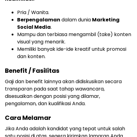
Pria / Wanita.
Berpengalaman
dalam dunia
Marketing
Social Media
.
Mampu dan terbiasa mengambil (take) konten
visual yang menarik.
Memiliki banyak ide-ide kreatif untuk promosi
dan konten.
Benefit / Fasilitas
Gaji dan benefit lainnya akan didiskusikan secara
transparan pada saat tahap wawancara,
disesuaikan dengan posisi yang dilamar,
pengalaman, dan kualifikasi Anda.
Cara Melamar
Jika Anda adalah kandidat yang tepat untuk salah
satu posisi di atas, segera kirimkan lamaran Anda