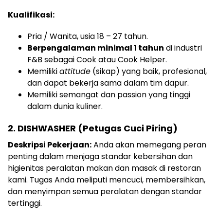
Kualifikasi:
Pria / Wanita, usia 18 – 27 tahun.
Berpengalaman minimal 1 tahun
di industri
F&B sebagai Cook atau Cook Helper.
Memiliki
attitude
(sikap) yang baik, profesional,
dan dapat bekerja sama dalam tim dapur.
Memiliki semangat dan passion yang tinggi
dalam dunia kuliner.
2. DISHWASHER (Petugas Cuci Piring)
Deskripsi Pekerjaan:
Anda akan memegang peran
penting dalam menjaga standar kebersihan dan
higienitas peralatan makan dan masak di restoran
kami. Tugas Anda meliputi mencuci, membersihkan,
dan menyimpan semua peralatan dengan standar
tertinggi.