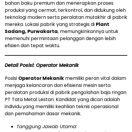
bahan baku premium dan menerapkan proses
produksi yang cermat, terkontrol, dan didukung oleh
teknologi modern serta peralatan mutakhir di pabrik
mereka. Lokasi pabrik yang strategis di
Plant
Sadang, Purwakarta
, memungkinkannya untuk
memenuhi permintaan pelanggan dengan lebih
efisien dan tepat waktu.
Detail Posisi: Operator Mekanik
Posisi
Operator Mekanik
memiliki peran vital dalam
menjaga kelancaran dan efisiensi mesin serta
peralatan produksi di pabrik pengolahan baja ringan
PT Tata Metal Lestari. Kandidat yang dicari adalah
individu yang memiliki keahlian teknis operasional
dan pemahaman dasar mekanik.
Tanggung Jawab Utama: