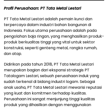
Profil Perusahaan: PT Tata Metal Lestari
PT Tata Metal Lestari adalah pemain kunci dan
terpercaya dalam industri bahan bangunan di
Indonesia. Fokus utama perusahaan adalah pada
pengolahan baja ringan, yang menghasilkan produk-
produk berkualitas tinggi yang vital untuk sektor
konstruksi, seperti genteng metal, rangka rumah,
dan atap.
Didirikan pada tahun 2018, PT Tata Metal Lestari
merupakan bagian dari ekspansi strategis PT
Tatalogam Lestari, sebuah perusahaan induk yang
sudah terkenal di bidang industri logam. Sebagai
anak usaha, PT Tata Metal Lestari mewarisi reputasi
yang kuat dan komitmen terhadap kualitas.
Perusahaan ini sangat menjunjung tinggi kualitas
produk yang dihasilkan dengan menggunakan