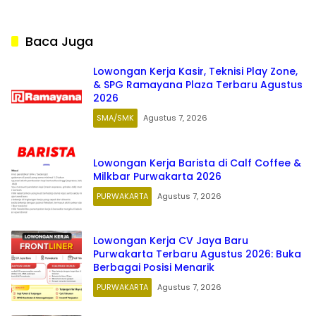
2026
Baca Juga
Lowongan Kerja Kasir, Teknisi Play Zone,
& SPG Ramayana Plaza Terbaru Agustus
2026
SMA/SMK
Agustus 7, 2026
Lowongan Kerja Barista di Calf Coffee &
Milkbar Purwakarta 2026
PURWAKARTA
Agustus 7, 2026
Lowongan Kerja CV Jaya Baru
Purwakarta Terbaru Agustus 2026: Buka
Berbagai Posisi Menarik
PURWAKARTA
Agustus 7, 2026