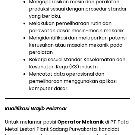
Mengoperasikan mesin dan peralatan
produksi sesuai dengan prosedur standar
yang berlaku.
Melakukan pemeliharaan rutin dan
perawatan dasar mesin-mesin mekanik.
Mengidentifikasi dan melaporkan potensi
kerusakan atau masalah mekanik pada
peralatan.
Bekerja sesuai standar Keselamatan dan
Kesehatan Kerja (K3) industri.
Mencatat data operasional dan
pemeliharaan menggunakan aplikasi
komputer dasar.
Kualifikasi Wajib Pelamar
Untuk melamar posisi
Operator Mekanik
di PT Tata
Metal Lestari Plant Sadang Purwakarta, kandidat