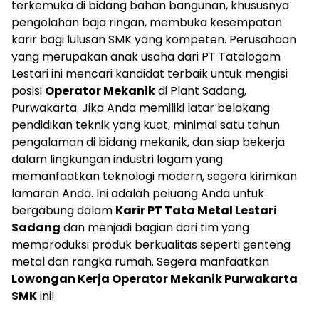
terkemuka di bidang bahan bangunan, khususnya
pengolahan baja ringan, membuka kesempatan
karir bagi lulusan SMK yang kompeten. Perusahaan
yang merupakan anak usaha dari PT Tatalogam
Lestari ini mencari kandidat terbaik untuk mengisi
posisi
Operator Mekanik
di Plant Sadang,
Purwakarta. Jika Anda memiliki latar belakang
pendidikan teknik yang kuat, minimal satu tahun
pengalaman di bidang mekanik, dan siap bekerja
dalam lingkungan industri logam yang
memanfaatkan teknologi modern, segera kirimkan
lamaran Anda. Ini adalah peluang Anda untuk
bergabung dalam
Karir PT Tata Metal Lestari
Sadang
dan menjadi bagian dari tim yang
memproduksi produk berkualitas seperti genteng
metal dan rangka rumah. Segera manfaatkan
Lowongan Kerja Operator Mekanik Purwakarta
SMK
ini!