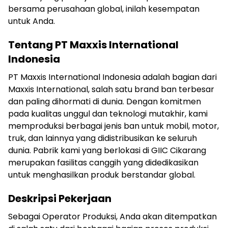
bersama perusahaan global, inilah kesempatan
untuk Anda.
Tentang PT Maxxis International
Indonesia
PT Maxxis International Indonesia adalah bagian dari
Maxxis International, salah satu brand ban terbesar
dan paling dihormati di dunia. Dengan komitmen
pada kualitas unggul dan teknologi mutakhir, kami
memproduksi berbagai jenis ban untuk mobil, motor,
truk, dan lainnya yang didistribusikan ke seluruh
dunia. Pabrik kami yang berlokasi di GIIC Cikarang
merupakan fasilitas canggih yang didedikasikan
untuk menghasilkan produk berstandar global.
Deskripsi Pekerjaan
Sebagai Operator Produksi, Anda akan ditempatkan