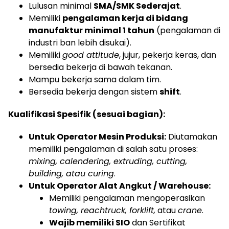
Lulusan minimal
SMA/SMK Sederajat
.
Memiliki
pengalaman kerja di bidang
manufaktur minimal 1 tahun
(pengalaman di
industri ban lebih disukai).
Memiliki
good attitude
, jujur, pekerja keras, dan
bersedia bekerja di bawah tekanan.
Mampu bekerja sama dalam tim.
Bersedia bekerja dengan sistem
shift
.
Kualifikasi Spesifik (sesuai bagian):
Untuk Operator Mesin Produksi:
Diutamakan
memiliki pengalaman di salah satu proses:
mixing, calendering, extruding, cutting,
building, atau curing
.
Untuk Operator Alat Angkut / Warehouse:
Memiliki pengalaman mengoperasikan
towing, reachtruck, forklift,
atau
crane
.
Wajib memiliki SIO
dan Sertifikat