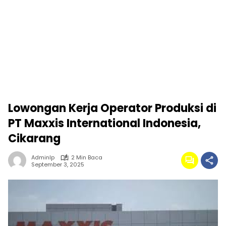
Lowongan Kerja Operator Produksi di
PT Maxxis International Indonesia,
Cikarang
Adminlp
2 Min Baca
September 3, 2025