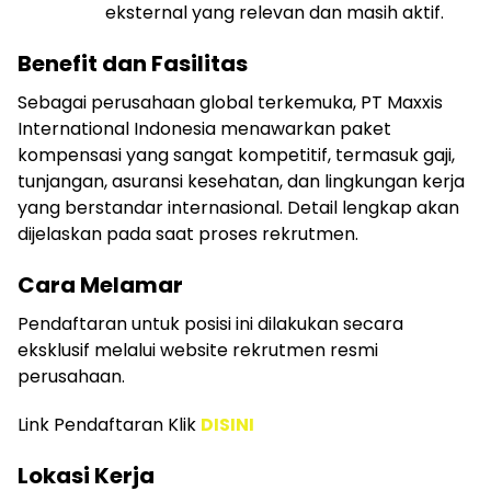
eksternal yang relevan dan masih aktif.
Benefit dan Fasilitas
Sebagai perusahaan global terkemuka, PT Maxxis
International Indonesia menawarkan paket
kompensasi yang sangat kompetitif, termasuk gaji,
tunjangan, asuransi kesehatan, dan lingkungan kerja
yang berstandar internasional. Detail lengkap akan
dijelaskan pada saat proses rekrutmen.
Cara Melamar
Pendaftaran untuk posisi ini dilakukan secara
eksklusif melalui website rekrutmen resmi
perusahaan.
Link Pendaftaran Klik
DISINI
Lokasi Kerja