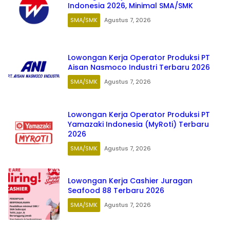
Indonesia 2026, Minimal SMA/SMK
SMA/SMK
Agustus 7, 2026
Lowongan Kerja Operator Produksi PT
Aisan Nasmoco Industri Terbaru 2026
SMA/SMK
Agustus 7, 2026
Lowongan Kerja Operator Produksi PT
Yamazaki Indonesia (MyRoti) Terbaru
2026
SMA/SMK
Agustus 7, 2026
Lowongan Kerja Cashier Juragan
Seafood 88 Terbaru 2026
SMA/SMK
Agustus 7, 2026