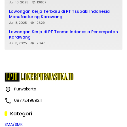
Juli 10, 2025
13607
Lowongan Kerja Terbaru di PT Tsubaki Indonesia
Manufacturing Karawang
Juli 8, 2025
12629
Lowongan Kerja di PT Tenma Indonesia Penempatan
Karawang
Juli 8, 2025
12047
Purwakarta
087724989211
Kategori
SMA/SMK