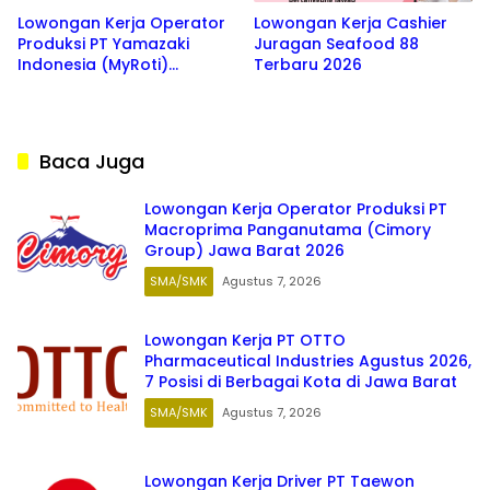
Lowongan Kerja Operator
Lowongan Kerja Cashier
Produksi PT Yamazaki
Juragan Seafood 88
Indonesia (MyRoti)
Terbaru 2026
Terbaru 2026
Baca Juga
Lowongan Kerja Operator Produksi PT
Macroprima Panganutama (Cimory
Group) Jawa Barat 2026
SMA/SMK
Agustus 7, 2026
Lowongan Kerja PT OTTO
Pharmaceutical Industries Agustus 2026,
7 Posisi di Berbagai Kota di Jawa Barat
SMA/SMK
Agustus 7, 2026
Lowongan Kerja Driver PT Taewon