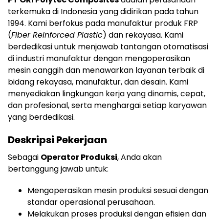
terkemuka di Indonesia yang didirikan pada tahun
1994. Kami berfokus pada manufaktur produk FRP
(
Fiber Reinforced Plastic
) dan rekayasa. Kami
berdedikasi untuk menjawab tantangan otomatisasi
di industri manufaktur dengan mengoperasikan
mesin canggih dan menawarkan layanan terbaik di
bidang rekayasa, manufaktur, dan desain. Kami
menyediakan lingkungan kerja yang dinamis, cepat,
dan profesional, serta menghargai setiap karyawan
yang berdedikasi.
Deskripsi Pekerjaan
Sebagai
Operator Produksi
, Anda akan
bertanggung jawab untuk:
Mengoperasikan mesin produksi sesuai dengan
standar operasional perusahaan.
Melakukan proses produksi dengan efisien dan