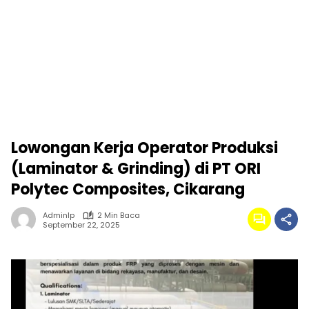
Lowongan Kerja Operator Produksi
(Laminator & Grinding) di PT ORI
Polytec Composites, Cikarang
Adminlp
2 Min Baca
September 22, 2025