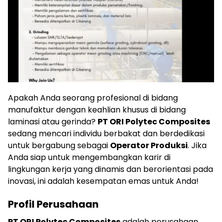
Apakah Anda seorang profesional di bidang
manufaktur dengan keahlian khusus di bidang
laminasi atau gerinda?
PT ORI Polytec Composites
sedang mencari individu berbakat dan berdedikasi
untuk bergabung sebagai
Operator Produksi
. Jika
Anda siap untuk mengembangkan karir di
lingkungan kerja yang dinamis dan berorientasi pada
inovasi, ini adalah kesempatan emas untuk Anda!
Profil Perusahaan
PT ORI Polytec Composites
adalah perusahaan