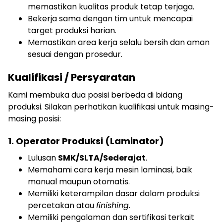
memastikan kualitas produk tetap terjaga.
Bekerja sama dengan tim untuk mencapai
target produksi harian.
Memastikan area kerja selalu bersih dan aman
sesuai dengan prosedur.
Kualifikasi / Persyaratan
Kami membuka dua posisi berbeda di bidang
produksi. Silakan perhatikan kualifikasi untuk masing-
masing posisi:
1. Operator Produksi (Laminator)
Lulusan
SMK/SLTA/Sederajat
.
Memahami cara kerja mesin laminasi, baik
manual maupun otomatis.
Memiliki keterampilan dasar dalam produksi
percetakan atau
finishing
.
Memiliki pengalaman dan sertifikasi terkait