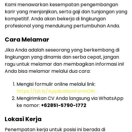
Kami menawarkan kesempatan pengembangan
karir yang menjanjikan, serta gaji dan tunjangan yang
kompetitif. Anda akan bekerja di lingkungan
profesional yang mendukung pertumbuhan Anda.
Cara Melamar
Jika Anda adalah seseorang yang berkembang di
lingkungan yang dinamis dan serba cepat, jangan
ragu untuk melamar dan membagikan informasi ini!
Anda bisa melamar melalui dua cara:
Mengisi formulir online melalui link:
https://bit.ly/ApplicationFormORI
Mengirimkan CV Anda langsung via WhatsApp
ke nomor:
+62851-5790-1772
Lokasi Kerja
Penempatan kerja untuk posisi ini berada di