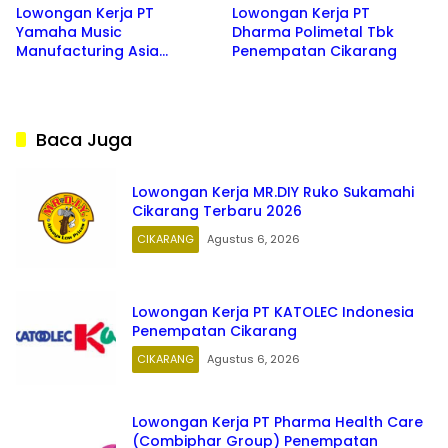
Lowongan Kerja PT
Lowongan Kerja PT
Yamaha Music
Dharma Polimetal Tbk
Manufacturing Asia
Penempatan Cikarang
(YMMA)
Baca Juga
Lowongan Kerja MR.DIY Ruko Sukamahi
Cikarang Terbaru 2026
CIKARANG
Agustus 6, 2026
Lowongan Kerja PT KATOLEC Indonesia
Penempatan Cikarang
CIKARANG
Agustus 6, 2026
Lowongan Kerja PT Pharma Health Care
(Combiphar Group) Penempatan