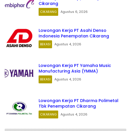
Cikarang
CIKARANG
Agustus 6, 2026
Lowongan Kerja PT Asahi Denso
Indonesia Penempatan Cikarang
BEKASI
Agustus 4, 2026
Lowongan Kerja PT Yamaha Music
Manufacturing Asia (YMMA)
BEKASI
Agustus 4, 2026
Lowongan Kerja PT Dharma Polimetal
Tbk Penempatan Cikarang
CIKARANG
Agustus 4, 2026