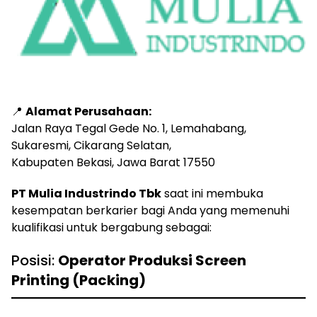
📍
Alamat Perusahaan:
Jalan Raya Tegal Gede No. 1, Lemahabang,
Sukaresmi, Cikarang Selatan,
Kabupaten Bekasi, Jawa Barat 17550
PT Mulia Industrindo Tbk
saat ini membuka
kesempatan berkarier bagi Anda yang memenuhi
kualifikasi untuk bergabung sebagai:
Posisi:
Operator Produksi Screen
Printing (Packing)