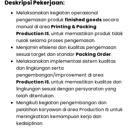
Deskripsi Pekerjaan:
Melaksanakan kegiatan operasional
pengemasan produk
finished goods
secara
manual di area
Printing & Packing
Production IS
, untuk memastikan produk tidak
rusak selama proses pengemasan.
Menjamin efisiensi dan kualitas pengemasan
sesuai target dan standar
Packing Order
.
Melaksanakan implementasi sistem kualitas
dan lingkungan serta
pengembangan/improvement di area
Production IS
, untuk memastikan kualitas dan
lingkungan sesuai dengan persyaratan yang
telah ditentukan.
Mengikuti kegiatan pengembangan dan
pelatihan karyawan di area Production IS untuk
meningkatkan kemampuan kerja dan
kedisiplinan.