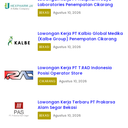
Laboratories Penempatan Cikarang
BEKASI
Agustus 10, 2026
Lowongan Kerja PT Kalbio Global Medika
(Kalbe Group) Penempatan Cikarang
BEKASI
Agustus 10, 2026
Lowongan Kerja PT T.RAD Indonesia
Posisi Operator Store
CIKARANG
Agustus 10, 2026
Lowongan Kerja Terbaru PT Prakarsa
Alam Segar Bekasi
BEKASI
Agustus 10, 2026