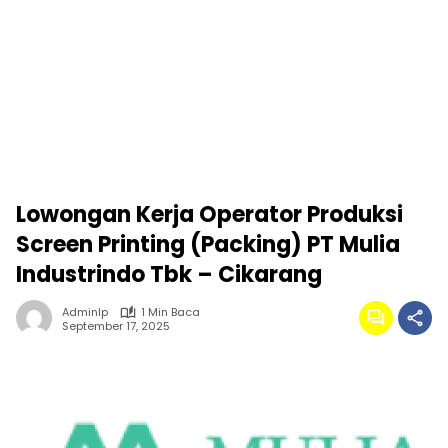
Lowongan Kerja Operator Produksi
Screen Printing (Packing) PT Mulia
Industrindo Tbk – Cikarang
Adminlp
1 Min Baca
September 17, 2025