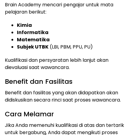
Brain Academy mencari pengajar untuk mata
pelajaran berikut:
Kimia
Informatika
Matematika
Subjek UTBK
(LBI, PBM, PPU, PU)
Kualifikasi dan persyaratan lebih lanjut akan
dievaluasi saat wawancara.
Benefit dan Fasilitas
Benefit dan fasilitas yang akan didapatkan akan
didiskusikan secara rinci saat proses wawancara.
Cara Melamar
Jika Anda memenuhi kualifikasi di atas dan tertarik
untuk bergabung, Anda dapat mengikuti proses