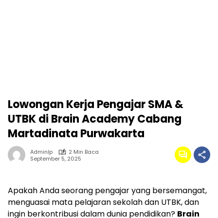
Lowongan Kerja Pengajar SMA &
UTBK di Brain Academy Cabang
Martadinata Purwakarta
Adminlp
2 Min Baca
September 5, 2025
Apakah Anda seorang pengajar yang bersemangat,
menguasai mata pelajaran sekolah dan UTBK, dan
ingin berkontribusi dalam dunia pendidikan?
Brain