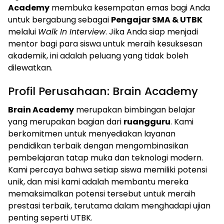
Academy
membuka kesempatan emas bagi Anda
untuk bergabung sebagai
Pengajar SMA & UTBK
melalui
Walk In Interview
. Jika Anda siap menjadi
mentor bagi para siswa untuk meraih kesuksesan
akademik, ini adalah peluang yang tidak boleh
dilewatkan.
Profil Perusahaan: Brain Academy
Brain Academy
merupakan bimbingan belajar
yang merupakan bagian dari
ruangguru
. Kami
berkomitmen untuk menyediakan layanan
pendidikan terbaik dengan mengombinasikan
pembelajaran tatap muka dan teknologi modern.
Kami percaya bahwa setiap siswa memiliki potensi
unik, dan misi kami adalah membantu mereka
memaksimalkan potensi tersebut untuk meraih
prestasi terbaik, terutama dalam menghadapi ujian
penting seperti UTBK.