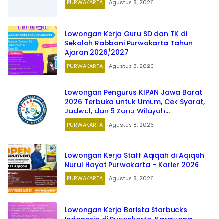
PURWAKARTA
Agustus 8, 2026
Lowongan Kerja Guru SD dan TK di
Sekolah Rabbani Purwakarta Tahun
Ajaran 2026/2027
PURWAKARTA
Agustus 8, 2026
Lowongan Pengurus KIPAN Jawa Barat
2026 Terbuka untuk Umum, Cek Syarat,
Jadwal, dan 5 Zona Wilayah
Penempatan
PURWAKARTA
Agustus 8, 2026
Lowongan Kerja Staff Aqiqah di Aqiqah
Nurul Hayat Purwakarta – Karier 2026
PURWAKARTA
Agustus 8, 2026
Lowongan Kerja Barista Starbucks
Indonesia di Purwakarta, Karawang,