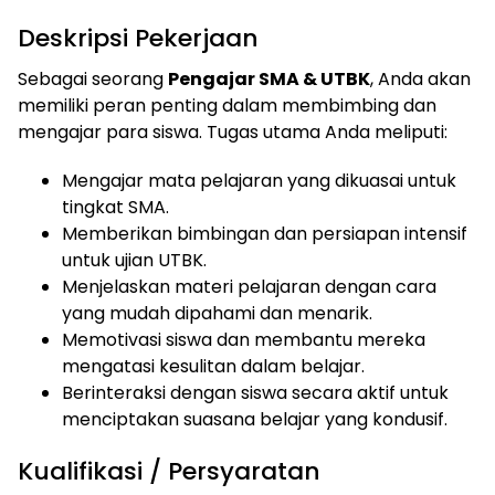
Deskripsi Pekerjaan
Sebagai seorang
Pengajar SMA & UTBK
, Anda akan
memiliki peran penting dalam membimbing dan
mengajar para siswa. Tugas utama Anda meliputi:
Mengajar mata pelajaran yang dikuasai untuk
tingkat SMA.
Memberikan bimbingan dan persiapan intensif
untuk ujian UTBK.
Menjelaskan materi pelajaran dengan cara
yang mudah dipahami dan menarik.
Memotivasi siswa dan membantu mereka
mengatasi kesulitan dalam belajar.
Berinteraksi dengan siswa secara aktif untuk
menciptakan suasana belajar yang kondusif.
Kualifikasi / Persyaratan