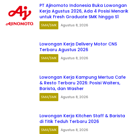
PT Ajinomoto Indonesia Buka Lowongan
Kerja Agustus 2026, Ada 4 Posisi Menarik
untuk Fresh Graduate SMK hingga S1
SMA/SMK
Agustus 8, 2026
Lowongan Kerja Delivery Motor CNS
Terbaru Agustus 2026
SMA/SMK
Agustus 8, 2026
Lowongan Kerja Kampung Mertua Cafe
& Resto Terbaru 2026: Posisi Waiters,
Barista, dan Washer
SMA/SMK
Agustus 8, 2026
Lowongan Kerja Kitchen Staff & Barista
di Titik Teduh Terbaru 2026
SMA/SMK
Agustus 8, 2026