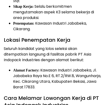
.
shift
Selalu berkomitmen
Sikap Kerja:
mengutamakan aspek K3 selama bekerja di
area produksi.
Kawasan Industri Jababeka,
Penempatan:
Cikarang.
Lokasi Penempatan Kerja
Seluruh kandidat yang lolos seleksi akan
ditempatkan langsung di fasilitas pabrik PT Asia
Indopack Industries dengan alamat berikut:
Kawasan Industri Jababeka, Jl.
Alamat Factory:
Jababeka Raya No.E 6, RT.2/RW.8, Wangunharja,
Kec. Cikarang Utara, Kabupaten Bekasi, Jawa
Barat 17833.
Cara Melamar Lowongan Kerja di PT