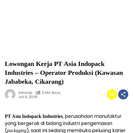
Lowongan Kerja PT Asia Indopack
Industries – Operator Produksi (Kawasan
Jababeka, Cikarang)
Adminlp
2 Min Baca
Juli 8, 2026
, perusahaan manufaktur
PT Asia Indopack Industries
yang bergerak di bidang industri pengemasan
(
), saat ini sedang membuka peluang karier
packaging