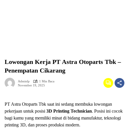
Lowongan Kerja PT Astra Otoparts Tbk –
Penempatan Cikarang
Adminlp
1 Min Baca
November 19, 2025
PT Astra Otoparts Tbk saat ini sedang membuka lowongan
pekerjaan untuk posisi
3D Printing Technician
. Posisi ini cocok
bagi kamu yang memiliki minat di bidang manufaktur, teknologi
printing 3D, dan proses produksi modern.