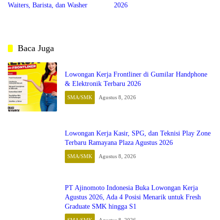
Waiters, Barista, dan Washer
2026
Baca Juga
Lowongan Kerja Frontliner di Gumilar Handphone
& Elektronik Terbaru 2026
SMA/SMK
Agustus 8, 2026
Lowongan Kerja Kasir, SPG, dan Teknisi Play Zone
Terbaru Ramayana Plaza Agustus 2026
SMA/SMK
Agustus 8, 2026
PT Ajinomoto Indonesia Buka Lowongan Kerja
Agustus 2026, Ada 4 Posisi Menarik untuk Fresh
Graduate SMK hingga S1
SMA/SMK
Agustus 8, 2026