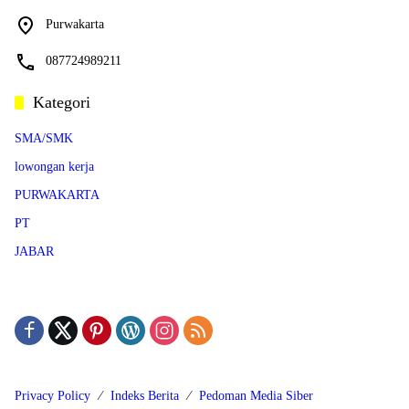
Purwakarta
087724989211
Kategori
SMA/SMK
lowongan kerja
PURWAKARTA
PT
JABAR
Privacy Policy
Indeks Berita
Pedoman Media Siber