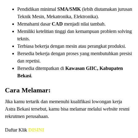
Pendidikan minimal
SMA/SMK
(lebih diutamakan jurusan
Teknik Mesin, Mekatronika, Elektronika).
Memahami dasar
CAD
menjadi nilai tambah.
Memiliki ketelitian tinggi dan kemampuan problem solving
teknis.
Terbiasa bekerja dengan mesin atau perangkat produksi.
Bersedia bekerja dengan proses yang membutuhkan presisi
dan repetisi.
Bersedia ditempatkan di
Kawasan GIIC, Kabupaten
Bekasi
.
Cara Melamar:
Jika kamu tertarik dan memenuhi kualifikasi lowongan kerja
Astra Bekasi tersebut, kamu bisa melamar melalui website resmi
rekrutmen perusahaan.
Daftar Klik
DISINI