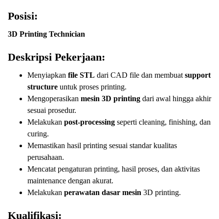
Posisi:
3D Printing Technician
Deskripsi Pekerjaan:
Menyiapkan
file STL
dari CAD file dan membuat
support
structure
untuk proses printing.
Mengoperasikan
mesin 3D printing
dari awal hingga akhir
sesuai prosedur.
Melakukan
post-processing
seperti cleaning, finishing, dan
curing.
Memastikan hasil printing sesuai standar kualitas
perusahaan.
Mencatat pengaturan printing, hasil proses, dan aktivitas
maintenance dengan akurat.
Melakukan
perawatan dasar mesin
3D printing.
Kualifikasi: