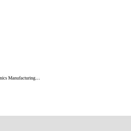
onics Manufacturing…