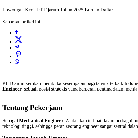
Lowongan Kerja PT Djarum Tahun 2025 Buruan Daftar
Sebarkan artikel ini
PT Djarum kembali membuka kesempatan bagi talenta terbaik Indone
Engineer
, sebuah posisi strategis yang berperan penting dalam men
Tentang Pekerjaan
Sebagai
Mechanical Engineer
, Anda akan terlibat dalam berbagai 
teknologi tinggi, sehingga peran seorang engineer sangat sentral dala