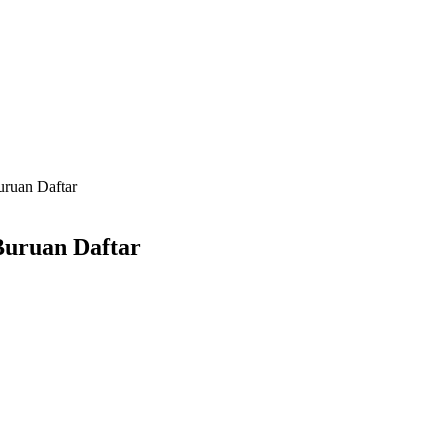
ruan Daftar
uruan Daftar