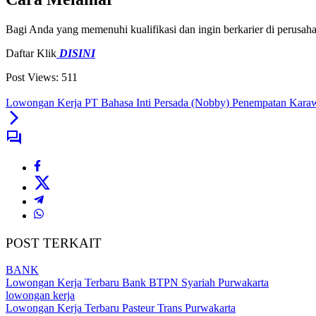
Bagi Anda yang memenuhi kualifikasi dan ingin berkarier di perusah
Daftar Klik
DISINI
Post Views:
511
Lowongan Kerja PT Bahasa Inti Persada (Nobby) Penempatan Kara
POST TERKAIT
BANK
Lowongan Kerja Terbaru Bank BTPN Syariah Purwakarta
lowongan kerja
Lowongan Kerja Terbaru Pasteur Trans Purwakarta