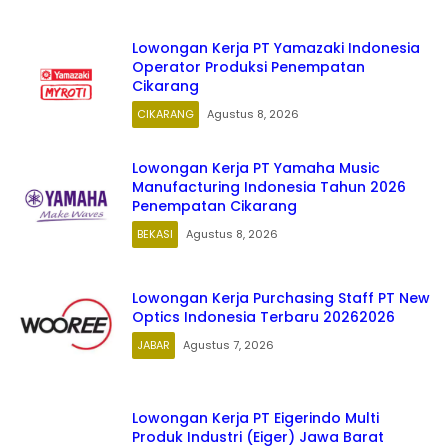
Lowongan Kerja PT Yamazaki Indonesia
Operator Produksi Penempatan
Cikarang
CIKARANG
Agustus 8, 2026
Lowongan Kerja PT Yamaha Music
Manufacturing Indonesia Tahun 2026
Penempatan Cikarang
BEKASI
Agustus 8, 2026
Lowongan Kerja Purchasing Staff PT New
Optics Indonesia Terbaru 20262026
JABAR
Agustus 7, 2026
Lowongan Kerja PT Eigerindo Multi
Produk Industri (Eiger) Jawa Barat