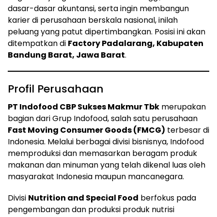
dasar-dasar akuntansi, serta ingin membangun
karier di perusahaan berskala nasional, inilah
peluang yang patut dipertimbangkan. Posisi ini akan
ditempatkan di
Factory Padalarang, Kabupaten
Bandung Barat, Jawa Barat
.
Profil Perusahaan
PT Indofood CBP Sukses Makmur Tbk
merupakan
bagian dari Grup Indofood, salah satu perusahaan
Fast Moving Consumer Goods (FMCG)
terbesar di
Indonesia. Melalui berbagai divisi bisnisnya, Indofood
memproduksi dan memasarkan beragam produk
makanan dan minuman yang telah dikenal luas oleh
masyarakat Indonesia maupun mancanegara.
Divisi
Nutrition and Special Food
berfokus pada
pengembangan dan produksi produk nutrisi