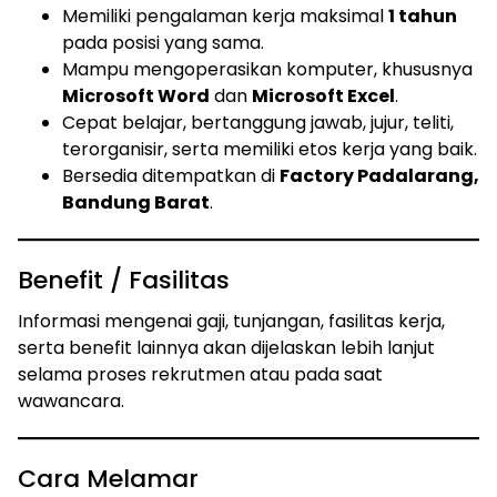
Memiliki pengalaman kerja maksimal
1 tahun
pada posisi yang sama.
Mampu mengoperasikan komputer, khususnya
Microsoft Word
dan
Microsoft Excel
.
Cepat belajar, bertanggung jawab, jujur, teliti,
terorganisir, serta memiliki etos kerja yang baik.
Bersedia ditempatkan di
Factory Padalarang,
Bandung Barat
.
Benefit / Fasilitas
Informasi mengenai gaji, tunjangan, fasilitas kerja,
serta benefit lainnya akan dijelaskan lebih lanjut
selama proses rekrutmen atau pada saat
wawancara.
Cara Melamar