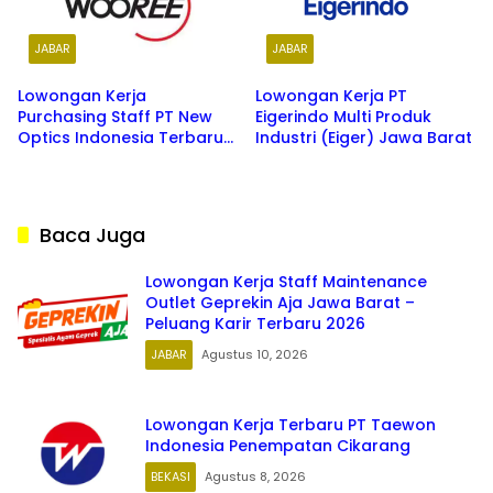
JABAR
JABAR
Lowongan Kerja
Lowongan Kerja PT
Purchasing Staff PT New
Eigerindo Multi Produk
Optics Indonesia Terbaru
Industri (Eiger) Jawa Barat
20262026
Baca Juga
Lowongan Kerja Staff Maintenance
Outlet Geprekin Aja Jawa Barat –
Peluang Karir Terbaru 2026
JABAR
Agustus 10, 2026
Lowongan Kerja Terbaru PT Taewon
Indonesia Penempatan Cikarang
BEKASI
Agustus 8, 2026