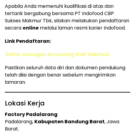
Apabila Anda memenuhi kualifikasi di atas dan
tertarik bergabung bersama PT Indofood CBP
Sukses Makmur Tbk, silakan melakukan pendaftaran
secara
online
melalui laman resmi karier Indofood.
Link Pendaftaran:
Daftar Lowongan Accounting Staff Indofood
Pastikan seluruh data diri dan dokumen pendukung
telah diisi dengan benar sebelum mengirimkan
lamaran.
Lokasi Kerja
Factory Padalarang
Padalarang,
Kabupaten Bandung Barat
, Jawa
Barat.