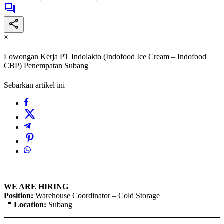
×
Lowongan Kerja PT Indolakto (Indofood Ice Cream – Indofood
CBP) Penempatan Subang
Sebarkan artikel ini
WE ARE HIRING
Position:
Warehouse Coordinator – Cold Storage
📍
Location:
Subang