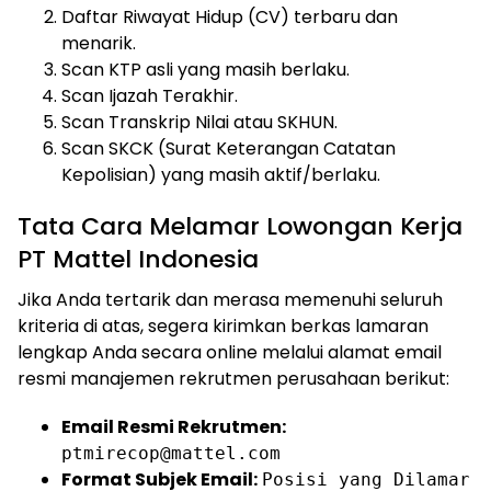
Daftar Riwayat Hidup (CV) terbaru dan
menarik.
Scan KTP asli yang masih berlaku.
Scan Ijazah Terakhir.
Scan Transkrip Nilai atau SKHUN.
Scan SKCK (Surat Keterangan Catatan
Kepolisian) yang masih aktif/berlaku.
Tata Cara Melamar Lowongan Kerja
PT Mattel Indonesia
Jika Anda tertarik dan merasa memenuhi seluruh
kriteria di atas, segera kirimkan berkas lamaran
lengkap Anda secara online melalui alamat email
resmi manajemen rekrutmen perusahaan berikut:
Email Resmi Rekrutmen:
ptmirecop@mattel.com
Format Subjek Email:
Posisi yang Dilamar