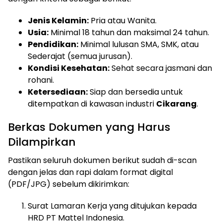
Jenis Kelamin:
Pria atau Wanita.
Usia:
Minimal 18 tahun dan maksimal 24 tahun.
Pendidikan:
Minimal lulusan SMA, SMK, atau
Sederajat (semua jurusan).
Kondisi Kesehatan:
Sehat secara jasmani dan
rohani.
Ketersediaan:
Siap dan bersedia untuk
ditempatkan di kawasan industri
Cikarang
.
Berkas Dokumen yang Harus
Dilampirkan
Pastikan seluruh dokumen berikut sudah di-scan
dengan jelas dan rapi dalam format digital
(PDF/JPG) sebelum dikirimkan:
Surat Lamaran Kerja yang ditujukan kepada
HRD PT Mattel Indonesia.