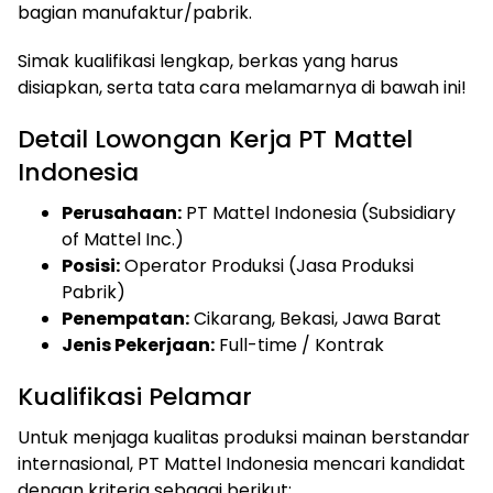
bagian manufaktur/pabrik.
Simak kualifikasi lengkap, berkas yang harus
disiapkan, serta tata cara melamarnya di bawah ini!
Detail Lowongan Kerja PT Mattel
Indonesia
Perusahaan:
PT Mattel Indonesia (Subsidiary
of Mattel Inc.)
Posisi:
Operator Produksi (Jasa Produksi
Pabrik)
Penempatan:
Cikarang, Bekasi, Jawa Barat
Jenis Pekerjaan:
Full-time / Kontrak
Kualifikasi Pelamar
Untuk menjaga kualitas produksi mainan berstandar
internasional, PT Mattel Indonesia mencari kandidat
dengan kriteria sebagai berikut: