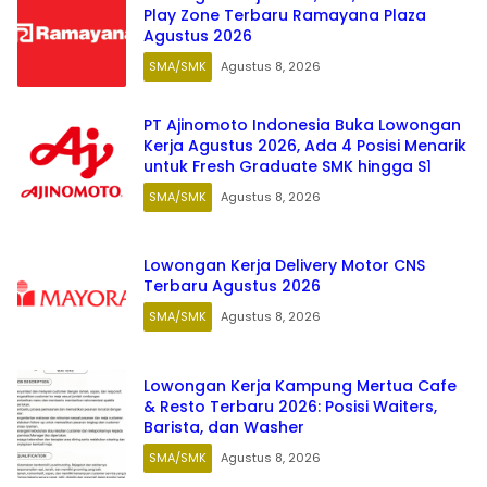
Play Zone Terbaru Ramayana Plaza
Agustus 2026
SMA/SMK
Agustus 8, 2026
PT Ajinomoto Indonesia Buka Lowongan
Kerja Agustus 2026, Ada 4 Posisi Menarik
untuk Fresh Graduate SMK hingga S1
SMA/SMK
Agustus 8, 2026
Lowongan Kerja Delivery Motor CNS
Terbaru Agustus 2026
SMA/SMK
Agustus 8, 2026
Lowongan Kerja Kampung Mertua Cafe
& Resto Terbaru 2026: Posisi Waiters,
Barista, dan Washer
SMA/SMK
Agustus 8, 2026