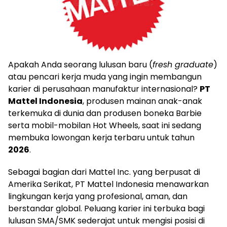
Apakah Anda seorang lulusan baru (
fresh graduate
)
atau pencari kerja muda yang ingin membangun
karier di perusahaan manufaktur internasional?
PT
Mattel Indonesia
, produsen mainan anak-anak
terkemuka di dunia dan produsen boneka Barbie
serta mobil-mobilan Hot Wheels, saat ini sedang
membuka lowongan kerja terbaru untuk tahun
2026
.
Sebagai bagian dari Mattel Inc. yang berpusat di
Amerika Serikat, PT Mattel Indonesia menawarkan
lingkungan kerja yang profesional, aman, dan
berstandar global. Peluang karier ini terbuka bagi
lulusan SMA/SMK sederajat untuk mengisi posisi di