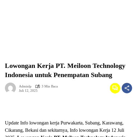
Lowongan Kerja PT. Meiloon Technology
Indonesia untuk Penempatan Subang
Adminlp
3 Min Baca
Juli 12, 2025
Update Info lowongan kerja Purwakarta, Subang, Karawang,
Cikarang, Bekasi dan sekitarnya, Info lowongan Kerja 12 Juli