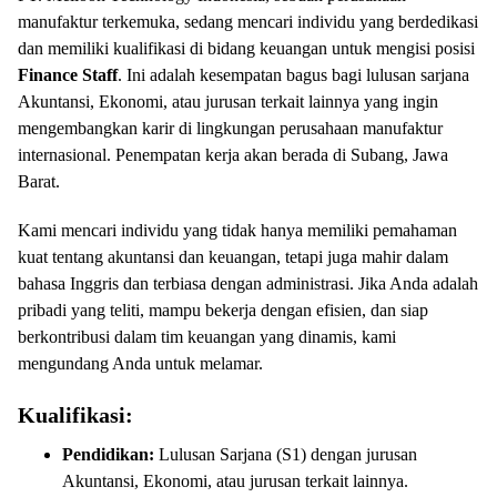
manufaktur terkemuka, sedang mencari individu yang berdedikasi
dan memiliki kualifikasi di bidang keuangan untuk mengisi posisi
Finance Staff
. Ini adalah kesempatan bagus bagi lulusan sarjana
Akuntansi, Ekonomi, atau jurusan terkait lainnya yang ingin
mengembangkan karir di lingkungan perusahaan manufaktur
internasional. Penempatan kerja akan berada di Subang, Jawa
Barat.
Kami mencari individu yang tidak hanya memiliki pemahaman
kuat tentang akuntansi dan keuangan, tetapi juga mahir dalam
bahasa Inggris dan terbiasa dengan administrasi. Jika Anda adalah
pribadi yang teliti, mampu bekerja dengan efisien, dan siap
berkontribusi dalam tim keuangan yang dinamis, kami
mengundang Anda untuk melamar.
Kualifikasi:
Pendidikan:
Lulusan Sarjana (S1) dengan jurusan
Akuntansi, Ekonomi, atau jurusan terkait lainnya.