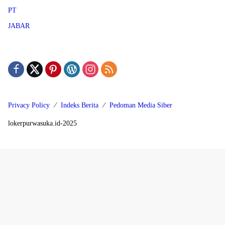
PT
JABAR
Privacy Policy
Indeks Berita
Pedoman Media Siber
lokerpurwasuka.id-2025