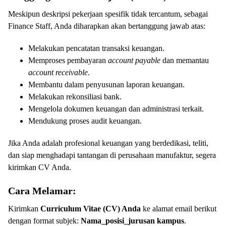
Meskipun deskripsi pekerjaan spesifik tidak tercantum, sebagai
Finance Staff, Anda diharapkan akan bertanggung jawab atas:
Melakukan pencatatan transaksi keuangan.
Memproses pembayaran
account payable
dan memantau
account receivable
.
Membantu dalam penyusunan laporan keuangan.
Melakukan rekonsiliasi bank.
Mengelola dokumen keuangan dan administrasi terkait.
Mendukung proses audit keuangan.
Jika Anda adalah profesional keuangan yang berdedikasi, teliti,
dan siap menghadapi tantangan di perusahaan manufaktur, segera
kirimkan CV Anda.
Cara Melamar:
Kirimkan
Curriculum Vitae (CV) Anda
ke alamat email berikut
dengan format subjek:
Nama_posisi_jurusan kampus
.