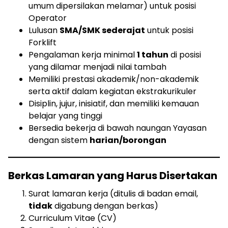
umum dipersilakan melamar) untuk posisi
Operator
Lulusan
SMA/SMK sederajat
untuk posisi
Forklift
Pengalaman kerja minimal
1 tahun
di posisi
yang dilamar menjadi nilai tambah
Memiliki prestasi akademik/non-akademik
serta aktif dalam kegiatan ekstrakurikuler
Disiplin, jujur, inisiatif, dan memiliki kemauan
belajar yang tinggi
Bersedia bekerja di bawah naungan Yayasan
dengan sistem
harian/borongan
Berkas Lamaran yang Harus Disertakan
Surat lamaran kerja (ditulis di badan email,
tidak
digabung dengan berkas)
Curriculum Vitae (CV)