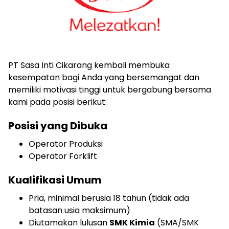
PT Sasa Inti Cikarang kembali membuka
kesempatan bagi Anda yang bersemangat dan
memiliki motivasi tinggi untuk bergabung bersama
kami pada posisi berikut:
Posisi yang Dibuka
Operator Produksi
Operator Forklift
Kualifikasi Umum
Pria, minimal berusia 18 tahun (tidak ada
batasan usia maksimum)
Diutamakan lulusan
SMK Kimia
(SMA/SMK