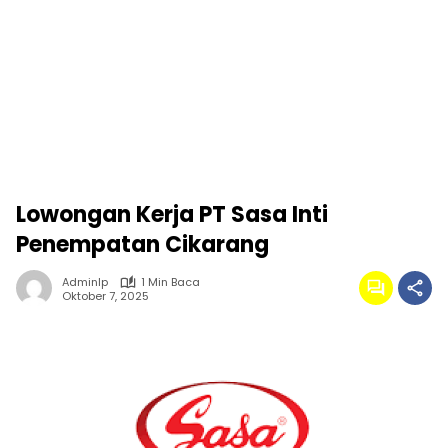
Lowongan Kerja PT Sasa Inti
Penempatan Cikarang
Adminlp
1 Min Baca
Oktober 7, 2025