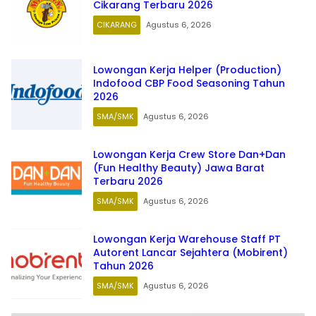
Cikarang Terbaru 2026
CIKARANG
Agustus 6, 2026
Lowongan Kerja Helper (Production)
Indofood CBP Food Seasoning Tahun
2026
SMA/SMK
Agustus 6, 2026
Lowongan Kerja Crew Store Dan+Dan
(Fun Healthy Beauty) Jawa Barat
Terbaru 2026
SMA/SMK
Agustus 6, 2026
Lowongan Kerja Warehouse Staff PT
Autorent Lancar Sejahtera (Mobirent)
Tahun 2026
SMA/SMK
Agustus 6, 2026