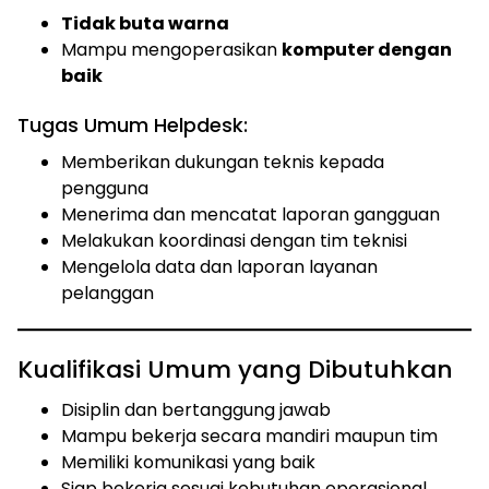
Tidak buta warna
Mampu mengoperasikan
komputer dengan
baik
Tugas Umum Helpdesk:
Memberikan dukungan teknis kepada
pengguna
Menerima dan mencatat laporan gangguan
Melakukan koordinasi dengan tim teknisi
Mengelola data dan laporan layanan
pelanggan
Kualifikasi Umum yang Dibutuhkan
Disiplin dan bertanggung jawab
Mampu bekerja secara mandiri maupun tim
Memiliki komunikasi yang baik
Siap bekerja sesuai kebutuhan operasional