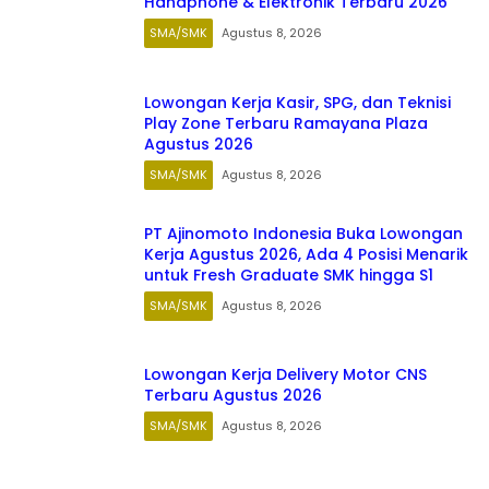
Handphone & Elektronik Terbaru 2026
SMA/SMK
Agustus 8, 2026
Lowongan Kerja Kasir, SPG, dan Teknisi
Play Zone Terbaru Ramayana Plaza
Agustus 2026
SMA/SMK
Agustus 8, 2026
PT Ajinomoto Indonesia Buka Lowongan
Kerja Agustus 2026, Ada 4 Posisi Menarik
untuk Fresh Graduate SMK hingga S1
SMA/SMK
Agustus 8, 2026
Lowongan Kerja Delivery Motor CNS
Terbaru Agustus 2026
SMA/SMK
Agustus 8, 2026