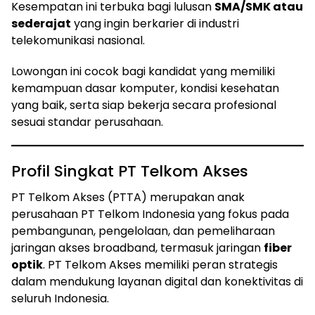
Kesempatan ini terbuka bagi lulusan
SMA/SMK atau
sederajat
yang ingin berkarier di industri
telekomunikasi nasional.
Lowongan ini cocok bagi kandidat yang memiliki
kemampuan dasar komputer, kondisi kesehatan
yang baik, serta siap bekerja secara profesional
sesuai standar perusahaan.
Profil Singkat PT Telkom Akses
PT Telkom Akses (PTTA) merupakan anak
perusahaan PT Telkom Indonesia yang fokus pada
pembangunan, pengelolaan, dan pemeliharaan
jaringan akses broadband, termasuk jaringan
fiber
optik
. PT Telkom Akses memiliki peran strategis
dalam mendukung layanan digital dan konektivitas di
seluruh Indonesia.