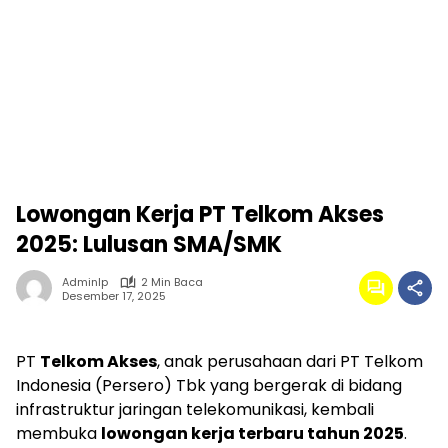
Lowongan Kerja PT Telkom Akses
2025: Lulusan SMA/SMK
Adminlp
2 Min Baca
Desember 17, 2025
PT
Telkom Akses
, anak perusahaan dari PT Telkom
Indonesia (Persero) Tbk yang bergerak di bidang
infrastruktur jaringan telekomunikasi, kembali
membuka
lowongan kerja terbaru tahun 2025
.