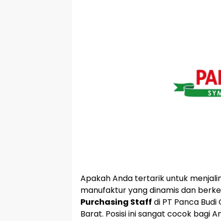
Apakah Anda tertarik untuk menjalin
manufaktur yang dinamis dan berk
Purchasing Staff
di PT Panca Budi
Barat. Posisi ini sangat cocok bag